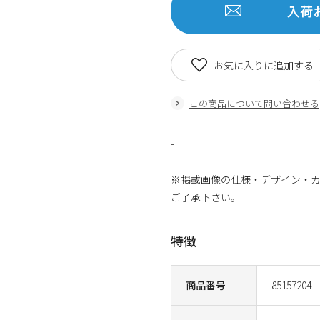
入荷
お気に入りに追加する
この商品について問い合わせる
-
※掲載画像の仕様・デザイン・
ご了承下さい。
特徴
商品番号
85157204