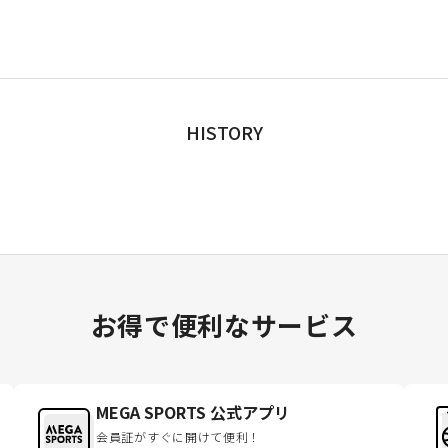
HISTORY
お得で便利なサービス
MEGA SPORTS 公式アプリ
会員証がすぐに開けて便利！