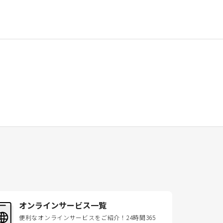
オンラインサービス一覧
便利なオンラインサービスをご紹介！24時間365