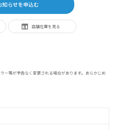
お知らせを申込む
カラー等が予告なく変更される場合があります。あらかじめ