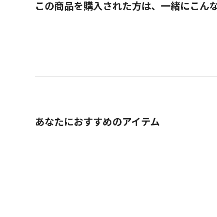
この商品を購入された方は、一緒にこん
あなたにおすすめのアイテム