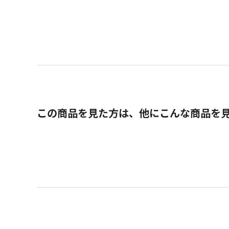
この商品を見た方は、他にこんな商品を