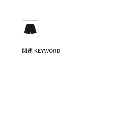
関連 KEYWORD