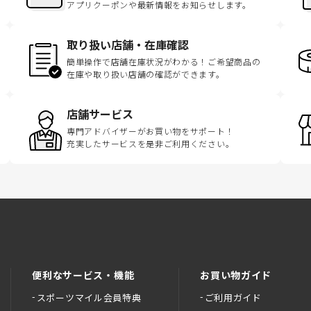
アプリクーポンや最新情報をお知らせします。
取り扱い店舗・在庫確認
簡単操作で店舗在庫状況がわかる！ご希望商品の
在庫や取り扱い店舗の確認ができます。
店舗サービス
専門アドバイザーがお買い物をサポート！
充実したサービスを是非ご利用ください。
便利なサービス・機能
お買い物ガイド
スポーツマイル会員特典
ご利用ガイド