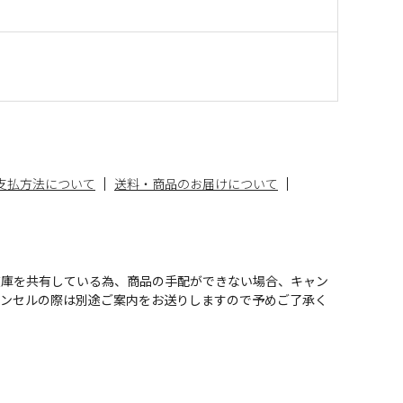
支払方法について
送料・商品のお届けについて
在庫を共有している為、商品の手配ができない場合、キャン
ャンセルの際は別途ご案内をお送りしますので予めご了承く