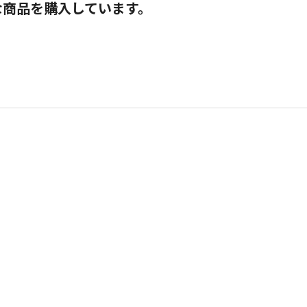
な商品を購入しています。