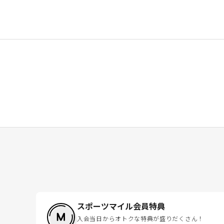
スポーツマイル会員特典
入会当日からオトクな特典が盛りだくさん！