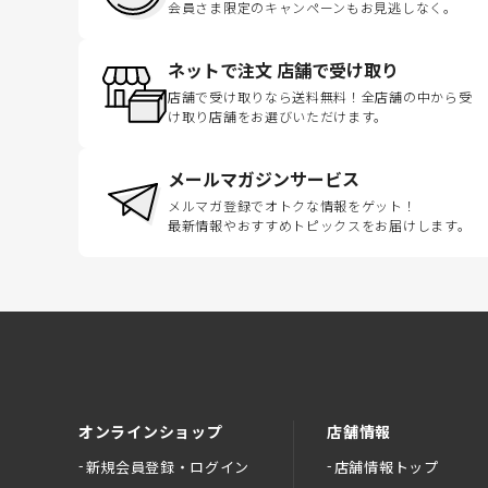
会員さま限定のキャンペーンもお見逃しなく。
ネットで注文 店舗で受け取り
店舗で受け取りなら送料無料！全店舗の中から受
け取り店舗をお選びいただけます。
メールマガジンサービス
メルマガ登録でオトクな情報をゲット！
最新情報やおすすめトピックスをお届けします。
オンラインショップ
店舗情報
新規会員登録・ログイン
店舗情報トップ