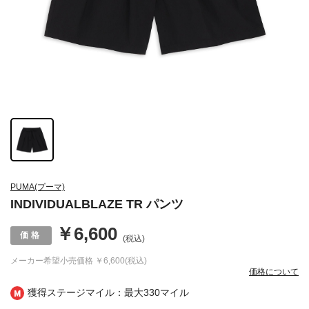
PUMA(プーマ)
INDIVIDUALBLAZE TR パンツ
￥6,600
(税込)
メーカー希望小売価格
￥6,600(税込)
価格について
獲得ステージマイル：最大
330マイル