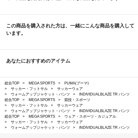
この商品を購入された方は、一緒にこんな商品を購入して
います。
あなたにおすすめのアイテム
総合TOP
>
MEGA SPORTS
>
PUMA(プーマ)
>
サッカー・フットサル
>
サッカーウェア
>
ウォームアップジャケット・パンツ
>
INDIVIDUALBLAZE TR パンツ
総合TOP
>
MEGA SPORTS
>
競技・スポーツ
>
サッカー・フットサル
>
サッカーウェア
>
ウォームアップジャケット・パンツ
>
INDIVIDUALBLAZE TR パンツ
総合TOP
>
MEGA SPORTS
>
ウェア・スポーツ・カジュアル
>
サッカー・フットサル
>
サッカーウェア
>
ウォームアップジャケット・パンツ
>
INDIVIDUALBLAZE TR パンツ