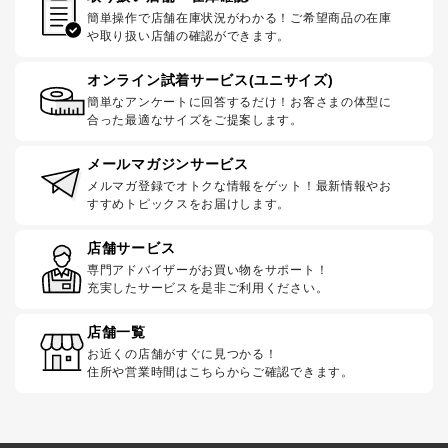
簡単操作で店舗在庫状況がわかる！ご希望商品の在庫
や取り扱い店舗の確認ができます。
オンライン試着サービス(ユニサイズ)
簡単なアンケートに回答するだけ！お客さまの体型に
合った最適なサイズをご提案します。
メールマガジンサービス
メルマガ登録でオトクな情報をゲット！最新情報やお
すすめトピックスをお届けします。
店舗サービス
専門アドバイザーがお買い物をサポート！
充実したサービスを是非ご利用ください。
店舗一覧
お近くの店舗がすぐに見つかる！
住所や営業時間はこちらからご確認できます。