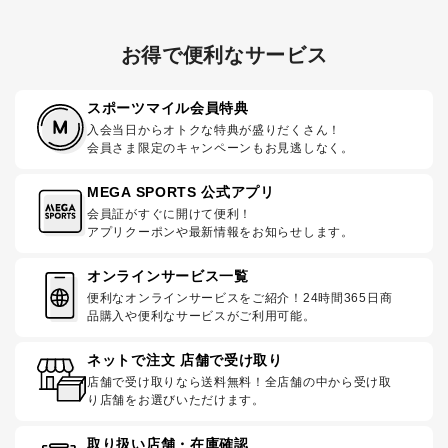
お得で便利なサービス
スポーツマイル会員特典
入会当日からオトクな特典が盛りだくさん！
会員さま限定のキャンペーンもお見逃しなく。
MEGA SPORTS 公式アプリ
会員証がすぐに開けて便利！
アプリクーポンや最新情報をお知らせします。
オンラインサービス一覧
便利なオンラインサービスをご紹介！24時間365日商
品購入や便利なサービスがご利用可能。
ネットで注文 店舗で受け取り
店舗で受け取りなら送料無料！全店舗の中から受け取
り店舗をお選びいただけます。
取り扱い店舗・在庫確認