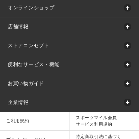
オンラインショップ
店舗情報
ストアコンセプト
便利なサービス・機能
お買い物ガイド
企業情報
スポーツマイル会員
ご利用規約
サービス利用規約
特定商取引法に基づく