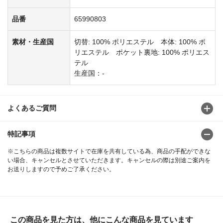
品番
65990803
素材・生産国
切替: 100% ポリエステル 本体: 100% ポ
リエステル ポケット裏地: 100% ポリエス
テル
生産国：-
よくあるご質問
特記事項
※こちらの商品は複数サイトで在庫を共有している為、商品の手配ができな
い場合、キャンセルとさせていただきます。キャンセルの際は別途ご案内を
お送りしますので予めご了承ください。
この商品を見た方は、他にこんな商品を見ています