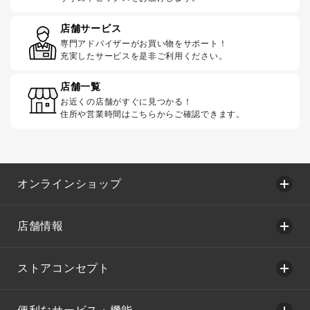
店舗サービス
専門アドバイザーがお買い物をサポート！
充実したサービスを是非ご利用ください。
店舗一覧
お近くの店舗がすぐに見つかる！
住所や営業時間はこちらからご確認できます。
オンラインショップ
店舗情報
ストアコンセプト