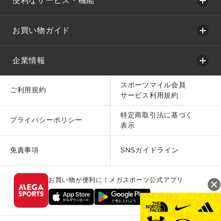
便利なサービス・機能
お買い物ガイド
企業情報
スポーツマイル会員
ご利用規約
サービス利用規約
特定商取引法に基づく
プライバシーポリシー
表示
免責事項
SNSガイドライン
お買い物が便利に！メガスポーツ公式アプリ