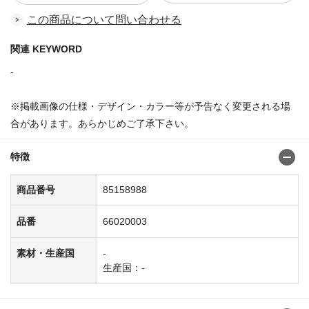
この商品について問い合わせる
関連 KEYWORD
-
※掲載画像の仕様・デザイン・カラー等が予告なく変更される場
合があります。あらかじめご了承下さい。
特徴
商品番号
85158988
品番
66020003
素材・生産国
-
生産国：-