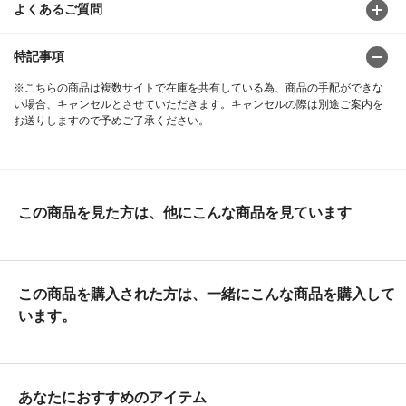
よくあるご質問
特記事項
※こちらの商品は複数サイトで在庫を共有している為、商品の手配ができな
い場合、キャンセルとさせていただきます。キャンセルの際は別途ご案内を
お送りしますので予めご了承ください。
この商品を見た方は、他にこんな商品を見ています
この商品を購入された方は、一緒にこんな商品を購入して
います。
あなたにおすすめのアイテム