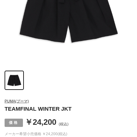
PUMA(プーマ)
TEAMFINAL WINTER JKT
￥24,200
(税込)
メーカー希望小売価格
￥24,200(税込)