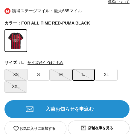
価格について
獲得ステージマイル：最大
685マイル
カラー：FOR ALL TIME RED-PUMA BLACK
サイズ：L
サイズガイドはこちら
XS
S
M
L
XL
XXL
入荷お知らせを申込む
お気に入りに追加する