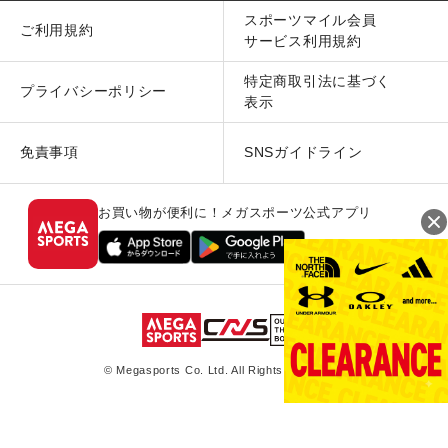
スポーツマイル会員
ご利用規約
サービス利用規約
特定商取引法に基づく
プライバシーポリシー
表示
免責事項
SNSガイドライン
お買い物が便利に！メガスポーツ公式アプリ
© Megasports Co. Ltd. All Rights Reserved.