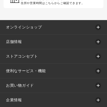
住所や営業時間はこちらからご確認できます。
オンラインショップ
店舗情報
ストアコンセプト
便利なサービス・機能
お買い物ガイド
企業情報