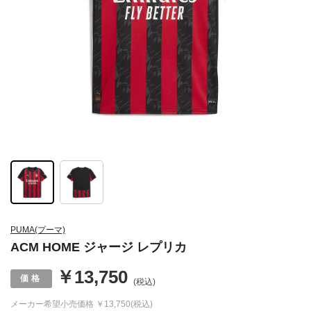
PUMA(プーマ)
ACM HOME ジャージ レプリカ
￥13,750
(税込)
メーカー希望小売価格
￥13,750(税込)