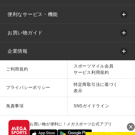
便利なサービス・機能
お買い物ガイド
企業情報
スポーツマイル会員
ご利用規約
サービス利用規約
特定商取引法に基づく
プライバシーポリシー
表示
免責事項
SNSガイドライン
お買い物が便利に！メガスポーツ公式アプリ