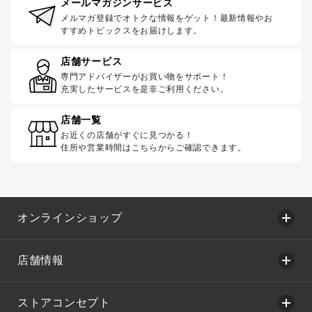
メールマガジンサービス
メルマガ登録でオトクな情報をゲット！最新情報やお
すすめトピックスをお届けします。
店舗サービス
専門アドバイザーがお買い物をサポート！
充実したサービスを是非ご利用ください。
店舗一覧
お近くの店舗がすぐに見つかる！
住所や営業時間はこちらからご確認できます。
オンラインショップ
店舗情報
ストアコンセプト