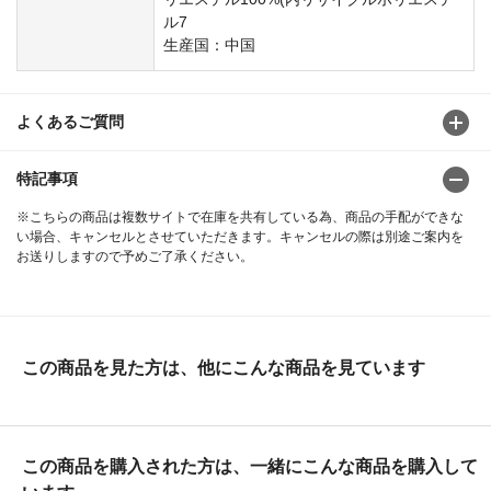
ル7
生産国：中国
よくあるご質問
特記事項
※こちらの商品は複数サイトで在庫を共有している為、商品の手配ができな
い場合、キャンセルとさせていただきます。キャンセルの際は別途ご案内を
お送りしますので予めご了承ください。
この商品を見た方は、他にこんな商品を見ています
この商品を購入された方は、一緒にこんな商品を購入して