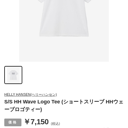
HELLY HANSEN(ヘリーハンセン)
S/S HH Wave Logo Tee (ショートスリーブ HHウェ
ーブロゴティー)
￥7,150
(税込)