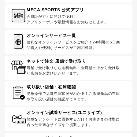
MEGA SPORTS 公式アプリ
会員証がすぐに開けて便利！
アプリクーポンや最新情報をお知らせします。
オンラインサービス一覧
便利なオンラインサービスをご紹介！24時間365日商
品購入や便利なサービスがご利用可能。
ネットで注文 店舗で受け取り
店舗で受け取りなら送料無料！全店舗の中から受け取
り店舗をお選びいただけます。
取り扱い店舗・在庫確認
簡単操作で店舗在庫状況がわかる！ご希望商品の在庫
や取り扱い店舗の確認ができます。
オンライン試着サービス(ユニサイズ)
簡単なアンケートに回答するだけ！お客さまの体型に
合った最適なサイズをご提案します。