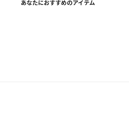
あなたにおすすめのアイテム