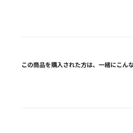
この商品を購入された方は、一緒にこん