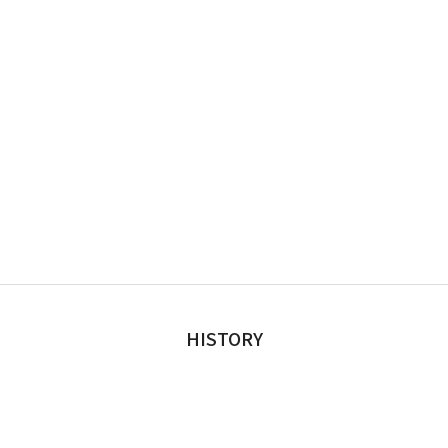
HISTORY