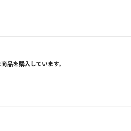
な商品を購入しています。