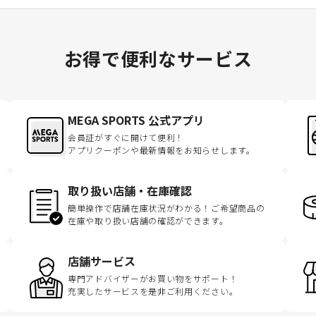
お得で便利なサービス
MEGA SPORTS 公式アプリ
会員証がすぐに開けて便利！
アプリクーポンや最新情報をお知らせします。
取り扱い店舗・在庫確認
簡単操作で店舗在庫状況がわかる！ご希望商品の
在庫や取り扱い店舗の確認ができます。
店舗サービス
専門アドバイザーがお買い物をサポート！
充実したサービスを是非ご利用ください。