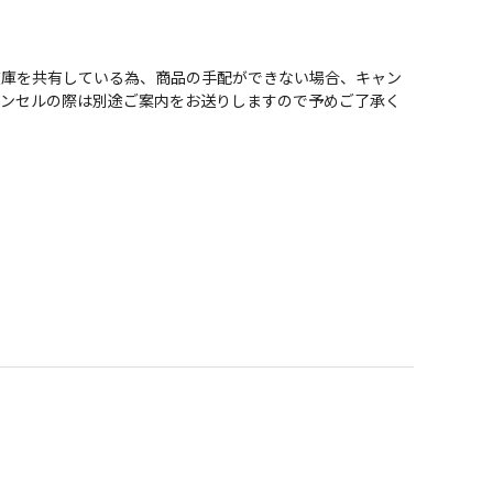
在庫を共有している為、商品の手配ができない場合、キャン
ャンセルの際は別途ご案内をお送りしますので予めご了承く