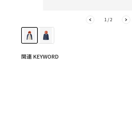
1 / 2
関連 KEYWORD