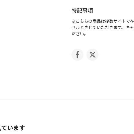
特記事項
※こちらの商品は複数サイトで
セルとさせていただきます。キ
ださい。
見ています