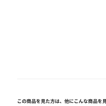
この商品を見た方は、他にこんな商品を