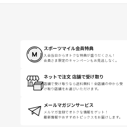
スポーツマイル会員特典
入会当日からオトクな特典が盛りだくさん！
会員さま限定のキャンペーンもお見逃しなく。
ネットで注文 店舗で受け取り
店舗で受け取りなら送料無料！全店舗の中から受
け取り店舗をお選びいただけます。
メールマガジンサービス
メルマガ登録でオトクな情報をゲット！
最新情報やおすすめトピックスをお届けします。