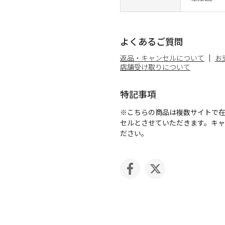
よくあるご質問
返品・キャンセルについて
お
店舗受け取りについて
特記事項
※こちらの商品は複数サイトで
セルとさせていただきます。キ
ださい。