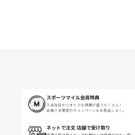
スポーツマイル会員特典
入会当日からオトクな特典が盛りだくさん！
会員さま限定のキャンペーンもお見逃しなく。
ネットで注文 店舗で受け取り
店舗で受け取りなら送料無料！全店舗の中から受