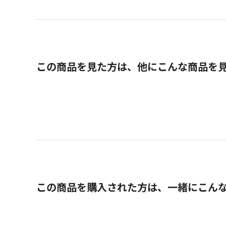
この商品を見た方は、他にこんな商品を
この商品を購入された方は、一緒にこん