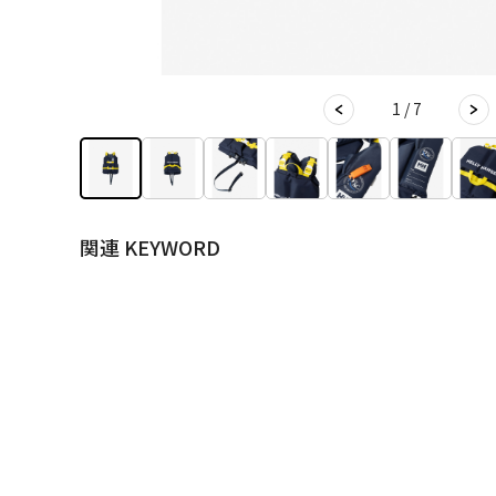
1 / 7
関連 KEYWORD