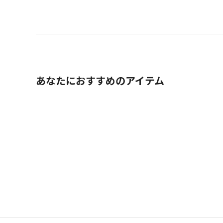
あなたにおすすめのアイテム