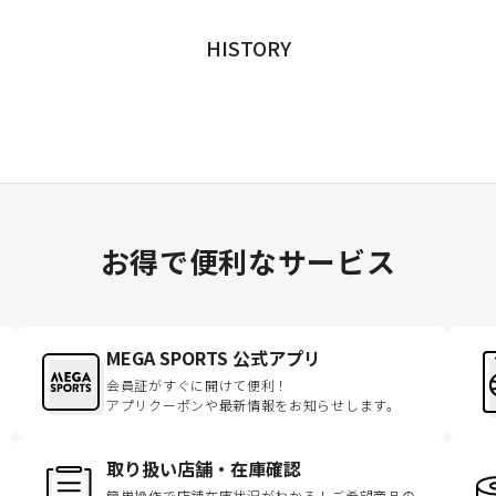
HISTORY
お得で便利なサービス
MEGA SPORTS 公式アプリ
会員証がすぐに開けて便利！
アプリクーポンや最新情報をお知らせします。
取り扱い店舗・在庫確認
簡単操作で店舗在庫状況がわかる！ご希望商品の