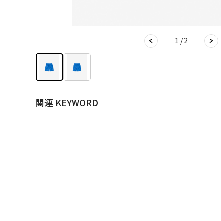
1 / 2
関連 KEYWORD