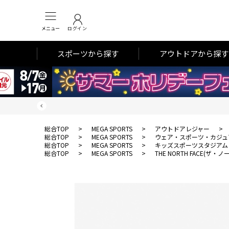
メニュー
ログイン
スポーツから探す
アウトドアから探す
総合TOP
>
MEGA SPORTS
>
アウトドアレジャー
>
総合TOP
>
MEGA SPORTS
>
ウェア・スポーツ・カジュ
総合TOP
>
MEGA SPORTS
>
キッズスポーツスタジアム
総合TOP
>
MEGA SPORTS
>
THE NORTH FACE(ザ