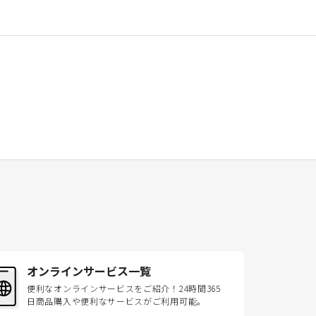
オンラインサービス一覧
便利なオンラインサービスをご紹介！24時間365
日商品購入や便利なサービスがご利用可能。