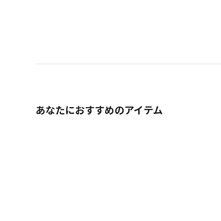
あなたにおすすめのアイテム