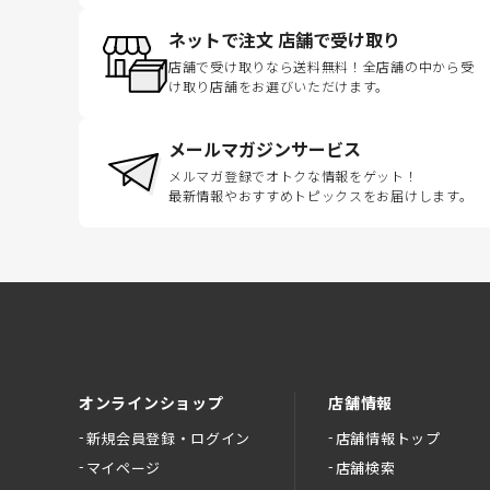
ネットで注文 店舗で受け取り
店舗で受け取りなら送料無料！全店舗の中から受
け取り店舗をお選びいただけます。
メールマガジンサービス
メルマガ登録でオトクな情報をゲット！
最新情報やおすすめトピックスをお届けします。
オンラインショップ
店舗情報
新規会員登録・ログイン
店舗情報トップ
マイページ
店舗検索