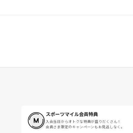
スポーツマイル会員特典
入会当日からオトクな特典が盛りだくさん！
会員さま限定のキャンペーンもお見逃しなく。