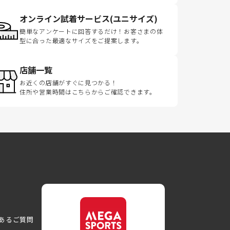
オンライン試着サービス(ユニサイズ)
簡単なアンケートに回答するだけ！お客さまの体
型に合った最適なサイズをご提案します。
店舗一覧
お近くの店舗がすぐに見つかる！
住所や営業時間はこちらからご確認できます。
あるご質問