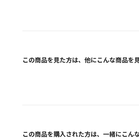
この商品を見た方は、他にこんな商品を
この商品を購入された方は、一緒にこん