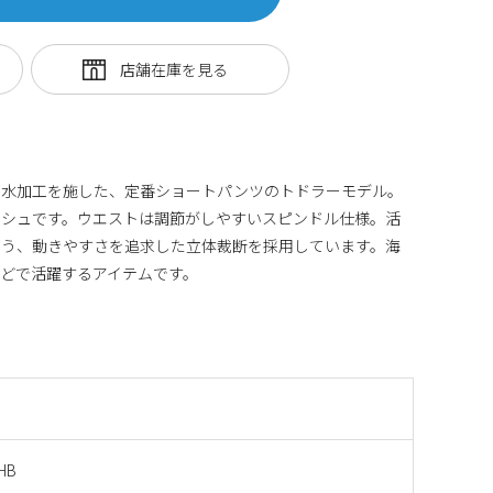
っ水加工を施した、定番ショートパンツのトドラーモデル。
ッシュです。ウエストは調節がしやすいスピンドル仕様。活
よう、動きやすさを追求した立体裁断を採用しています。海
どで活躍するアイテムです。
HB