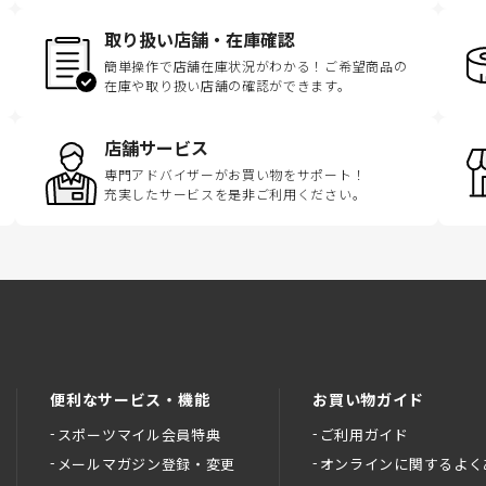
取り扱い店舗・在庫確認
簡単操作で店舗在庫状況がわかる！ご希望商品の
在庫や取り扱い店舗の確認ができます。
店舗サービス
専門アドバイザーがお買い物をサポート！
充実したサービスを是非ご利用ください。
便利なサービス・機能
お買い物ガイド
スポーツマイル会員特典
ご利用ガイド
メールマガジン登録・変更
オンラインに関するよく