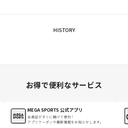
HISTORY
お得で便利なサービス
MEGA SPORTS 公式アプリ
会員証がすぐに開けて便利！
アプリクーポンや最新情報をお知らせします。