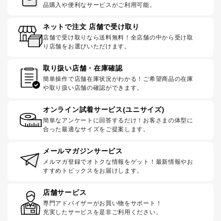
品購入や便利なサービスがご利用可能。
ネットで注文 店舗で受け取り
店舗で受け取りなら送料無料！全店舗の中から受け取
り店舗をお選びいただけます。
取り扱い店舗・在庫確認
簡単操作で店舗在庫状況がわかる！ご希望商品の在庫
や取り扱い店舗の確認ができます。
オンライン試着サービス(ユニサイズ)
簡単なアンケートに回答するだけ！お客さまの体型に
合った最適なサイズをご提案します。
メールマガジンサービス
メルマガ登録でオトクな情報をゲット！最新情報やお
すすめトピックスをお届けします。
店舗サービス
専門アドバイザーがお買い物をサポート！
充実したサービスを是非ご利用ください。