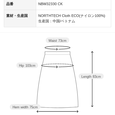
品番
NBW32330 CK
素材・生産国
NORTHTECH Cloth ECO(ナイロン100%)
生産国：中国/ベトナム
Waist
73cm
Hip
103cm
Length
83cm
Hem width
75cm