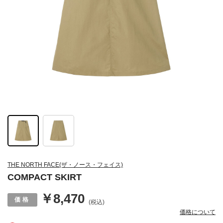
THE NORTH FACE(ザ・ノース・フェイス)
COMPACT SKIRT
￥8,470
(税込)
価格について