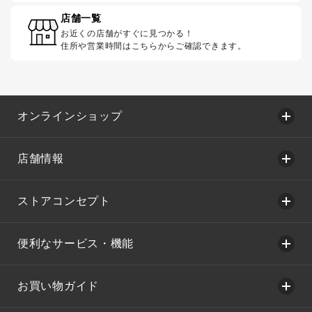
店舗一覧
お近くの店舗がすぐに見つかる！
住所や営業時間はこちらからご確認できます。
オンラインショップ
店舗情報
ストアコンセプト
便利なサービス・機能
お買い物ガイド