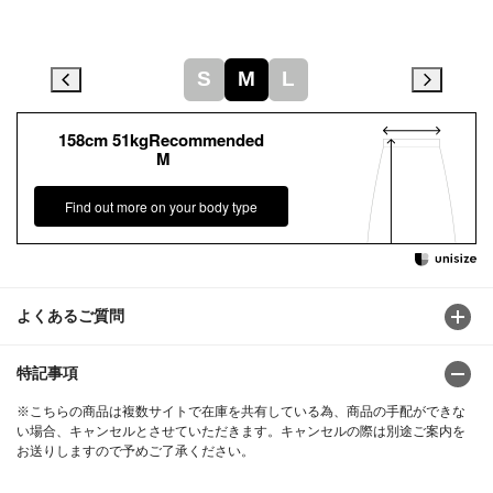
S
M
L
158cm 51kgRecommended
M
Find out more on your body type
よくあるご質問
特記事項
※こちらの商品は複数サイトで在庫を共有している為、商品の手配ができな
い場合、キャンセルとさせていただきます。キャンセルの際は別途ご案内を
お送りしますので予めご了承ください。