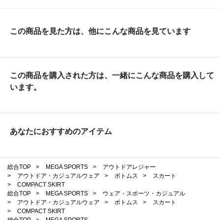
この商品を見た方は、他にこんな商品を見ています
この商品を購入された方は、一緒にこんな商品を購入して
います。
あなたにおすすめのアイテム
総合TOP
>
MEGA SPORTS
>
アウトドアレジャー
>
アウトドア・カジュアルウェア
>
ボトムス
>
スカート
>
COMPACT SKIRT
総合TOP
>
MEGA SPORTS
>
ウェア・スポーツ・カジュアル
>
アウトドア・カジュアルウェア
>
ボトムス
>
スカート
>
COMPACT SKIRT