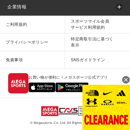
企業情報
スポーツマイル会員
ご利用規約
サービス利用規約
特定商取引法に基づく
プライバシーポリシー
表示
免責事項
SNSガイドライン
お買い物が便利に！メガスポーツ公式アプリ
© Megasports Co. Ltd. All Rights Reserved.