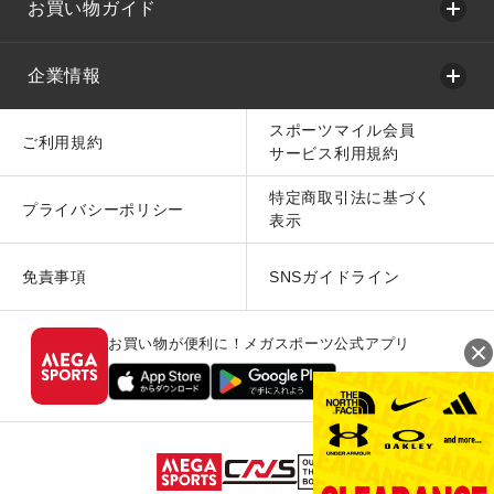
お買い物ガイド
企業情報
スポーツマイル会員
ご利用規約
サービス利用規約
特定商取引法に基づく
プライバシーポリシー
表示
免責事項
SNSガイドライン
お買い物が便利に！メガスポーツ公式アプリ