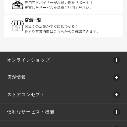
専門アドバイザーがお買い物をサポート！
充実したサービスを是非ご利用ください。
店舗一覧
お近くの店舗がすぐに見つかる！
住所や営業時間はこちらからご確認できます。
オンラインショップ
店舗情報
ストアコンセプト
便利なサービス・機能