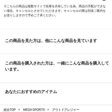
※こちらの商品は複数サイトで在庫を共有している為、商品の手配ができな
い場合、キャンセルとさせていただきます。キャンセルの際は別途ご案内を
お送りしますので予めご了承ください。
この商品を見た方は、他にこんな商品を見ています
この商品を購入された方は、一緒にこんな商品を購入して
います。
あなたにおすすめのアイテム
総合TOP
>
MEGA SPORTS
>
アウトドアレジャー