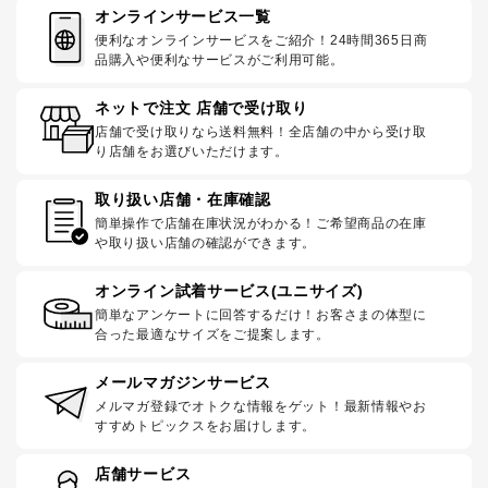
オンラインサービス一覧
便利なオンラインサービスをご紹介！24時間365日商
品購入や便利なサービスがご利用可能。
ネットで注文 店舗で受け取り
店舗で受け取りなら送料無料！全店舗の中から受け取
り店舗をお選びいただけます。
取り扱い店舗・在庫確認
簡単操作で店舗在庫状況がわかる！ご希望商品の在庫
や取り扱い店舗の確認ができます。
オンライン試着サービス(ユニサイズ)
簡単なアンケートに回答するだけ！お客さまの体型に
合った最適なサイズをご提案します。
メールマガジンサービス
メルマガ登録でオトクな情報をゲット！最新情報やお
すすめトピックスをお届けします。
店舗サービス