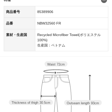
商品番号
85389906
品番
NBW32560 FR
素材・生産国
Recycled Microfiber Towel(ポリエステル
100%)
生産国：ベトナム
Waist
72cm
Thickness of thigh
30.5cm
Outseam length
93cm