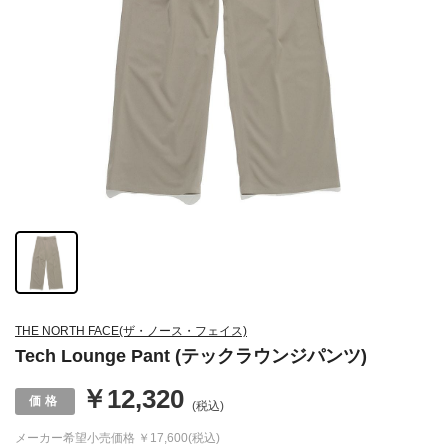
THE NORTH FACE(ザ・ノース・フェイス)
Tech Lounge Pant (テックラウンジパンツ)
￥12,320
(税込)
メーカー希望小売価格
￥17,600(税込)