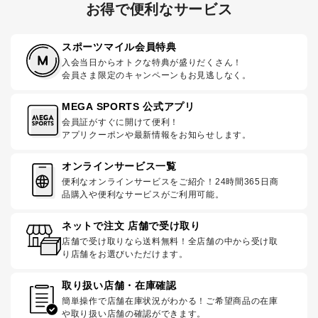
お得で便利なサービス
スポーツマイル会員特典
入会当日からオトクな特典が盛りだくさん！
会員さま限定のキャンペーンもお見逃しなく。
MEGA SPORTS 公式アプリ
会員証がすぐに開けて便利！
アプリクーポンや最新情報をお知らせします。
オンラインサービス一覧
便利なオンラインサービスをご紹介！24時間365日商
品購入や便利なサービスがご利用可能。
ネットで注文 店舗で受け取り
店舗で受け取りなら送料無料！全店舗の中から受け取
り店舗をお選びいただけます。
取り扱い店舗・在庫確認
簡単操作で店舗在庫状況がわかる！ご希望商品の在庫
や取り扱い店舗の確認ができます。