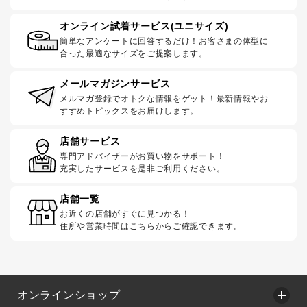
オンライン試着サービス(ユニサイズ)
簡単なアンケートに回答するだけ！お客さまの体型に
合った最適なサイズをご提案します。
メールマガジンサービス
メルマガ登録でオトクな情報をゲット！最新情報やお
すすめトピックスをお届けします。
店舗サービス
専門アドバイザーがお買い物をサポート！
充実したサービスを是非ご利用ください。
店舗一覧
お近くの店舗がすぐに見つかる！
住所や営業時間はこちらからご確認できます。
オンラインショップ