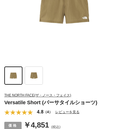
THE NORTH FACE(ザ・ノース・フェイス)
Versatile Short (バーサタイルショーツ)
4.8
（4）
レビューを見る
￥4,851
(税込)