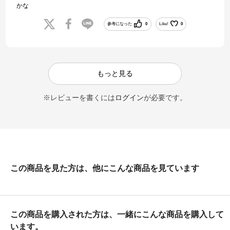
かな
参考になった
0
Like!
0
もっと見る
※レビューを書くには
ログイン
が必要です。
この商品を見た方は、他にこんな商品を見ています
この商品を購入された方は、一緒にこんな商品を購入して
います。