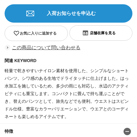
入荷お知らせを申込む
お気に入りに追加する
この商品について問い合わせる
関連 KEYWORD
軽量で乾きやすいナイロン素材を使用した、シンプルなショート
パンツ。シワ感のある生地でドライタッチに仕上げました。はっ
水加工を施しているため、多少の雨にも対応し、水辺のアクティ
ビティにも重宝します。コンパクトに畳んで持ち運ぶことがで
き、替えのパンツとして、旅先などでも便利。ウエストはスピン
ドル仕様。豊富なカラーバリエーションで、ウエアとのコーディ
ネートも楽しめるアイテムです。
特徴