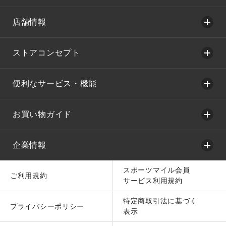
店舗情報
ストアコンセプト
便利なサービス・機能
お買い物ガイド
企業情報
スポーツマイル会員
ご利用規約
サービス利用規約
特定商取引法に基づく
プライバシーポリシー
表示