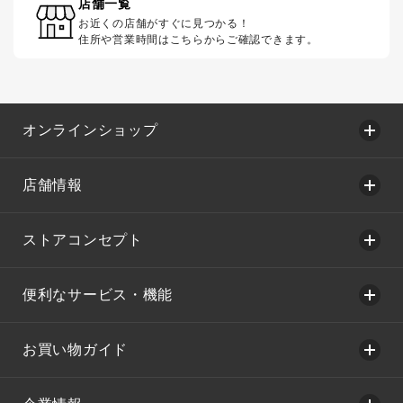
店舗一覧
お近くの店舗がすぐに見つかる！
住所や営業時間はこちらからご確認できます。
オンラインショップ
店舗情報
ストアコンセプト
便利なサービス・機能
お買い物ガイド