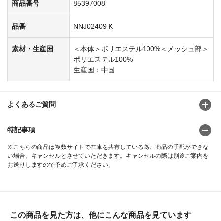
商品番号
85397008
品番
NNJ02409 K
素材・生産国
＜本体＞ポリエステル100%＜メッシュ部＞
ポリエステル100%
生産国：中国
よくあるご質問
特記事項
※こちらの商品は複数サイトで在庫を共有している為、商品の手配ができな
い場合、キャンセルとさせていただきます。キャンセルの際は別途ご案内を
お送りしますので予めご了承ください。
この商品を見た方は、他にこんな商品を見ています