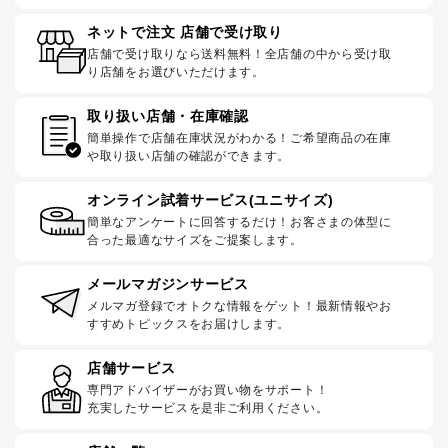
ネットで注文 店舗で受け取り
店舗で受け取りなら送料無料！全店舗の中から受け取
り店舗をお選びいただけます。
取り扱い店舗・在庫確認
簡単操作で店舗在庫状況がわかる！ご希望商品の在庫
や取り扱い店舗の確認ができます。
オンライン試着サービス(ユニサイズ)
簡単なアンケートに回答するだけ！お客さまの体型に
合った最適なサイズをご提案します。
メールマガジンサービス
メルマガ登録でオトクな情報をゲット！最新情報やお
すすめトピックスをお届けします。
店舗サービス
専門アドバイザーがお買い物をサポート！
充実したサービスを是非ご利用ください。