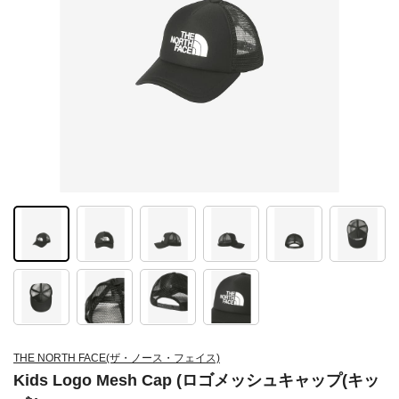
THE NORTH FACE(ザ・ノース・フェイス)
Kids Logo Mesh Cap (ロゴメッシュキャップ(キッ