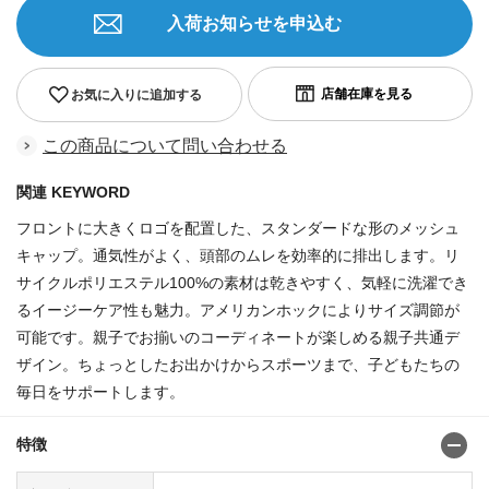
入荷お知らせを申込む
お気に入りに追加する
この商品について問い合わせる
関連 KEYWORD
フロントに大きくロゴを配置した、スタンダードな形のメッシュ
キャップ。通気性がよく、頭部のムレを効率的に排出します。リ
サイクルポリエステル100%の素材は乾きやすく、気軽に洗濯でき
るイージーケア性も魅力。アメリカンホックによりサイズ調節が
可能です。親子でお揃いのコーディネートが楽しめる親子共通デ
ザイン。ちょっとしたお出かけからスポーツまで、子どもたちの
毎日をサポートします。
特徴