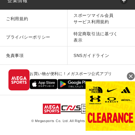
企業情報
スポーツマイル会員
ご利用規約
サービス利用規約
特定商取引法に基づく
プライバシーポリシー
表示
免責事項
SNSガイドライン
お買い物が便利に！メガスポーツ公式アプリ
© Megasports Co. Ltd. All Rights Reserved.