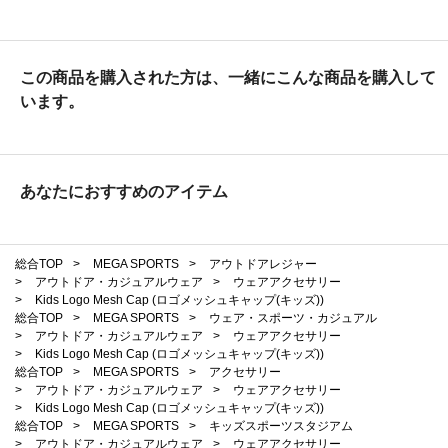
この商品を購入された方は、一緒にこんな商品を購入して
います。
あなたにおすすめのアイテム
総合TOP
>
MEGA SPORTS
>
アウトドアレジャー
>
アウトドア・カジュアルウェア
>
ウェアアクセサリー
>
Kids Logo Mesh Cap (ロゴメッシュキャップ(キッズ))
総合TOP
>
MEGA SPORTS
>
ウェア・スポーツ・カジュアル
>
アウトドア・カジュアルウェア
>
ウェアアクセサリー
>
Kids Logo Mesh Cap (ロゴメッシュキャップ(キッズ))
総合TOP
>
MEGA SPORTS
>
アクセサリー
>
アウトドア・カジュアルウェア
>
ウェアアクセサリー
>
Kids Logo Mesh Cap (ロゴメッシュキャップ(キッズ))
総合TOP
>
MEGA SPORTS
>
キッズスポーツスタジアム
>
アウトドア・カジュアルウェア
>
ウェアアクセサリー