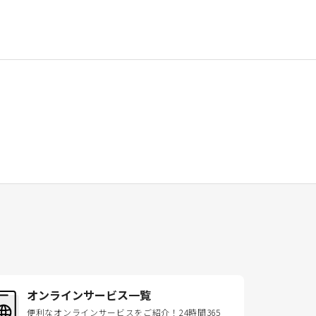
オンラインサービス一覧
便利なオンラインサービスをご紹介！24時間365