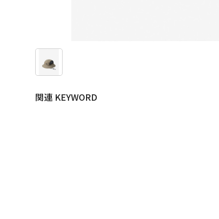
関連 KEYWORD