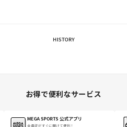
HISTORY
お得で便利なサービス
MEGA SPORTS 公式アプリ
会員証がすぐに開けて便利！