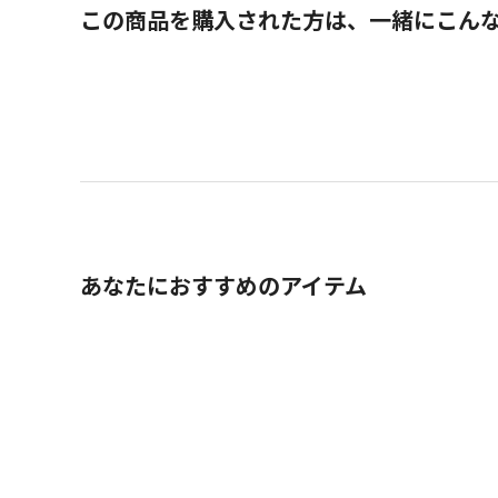
この商品を購入された方は、一緒にこん
あなたにおすすめのアイテム