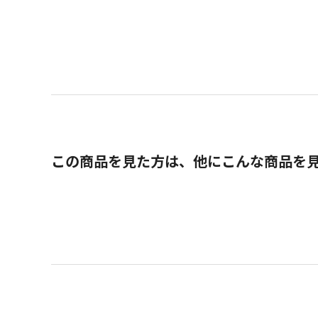
この商品を見た方は、他にこんな商品を