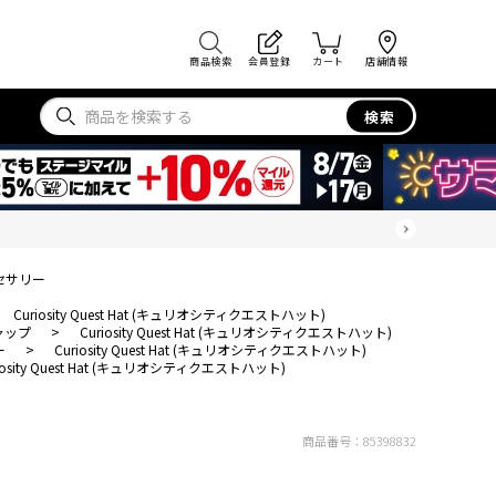
商品検索
会員登録
カート
店舗情報
検索
セサリー
Curiosity Quest Hat (キュリオシティクエストハット)
ャップ
>
Curiosity Quest Hat (キュリオシティクエストハット)
ー
>
Curiosity Quest Hat (キュリオシティクエストハット)
iosity Quest Hat (キュリオシティクエストハット)
商品番号：
85398832