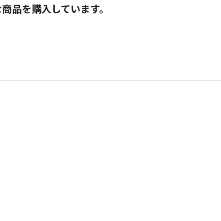
な商品を購入しています。