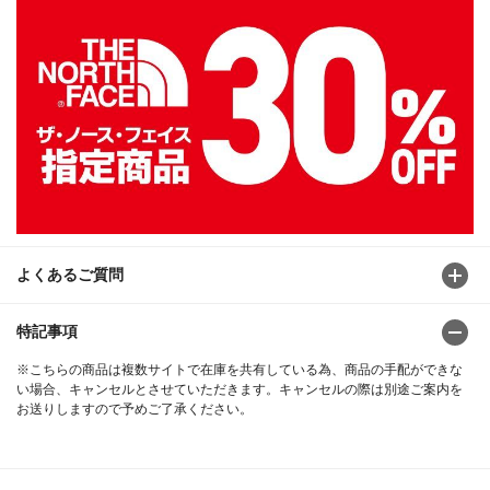
よくあるご質問
特記事項
※こちらの商品は複数サイトで在庫を共有している為、商品の手配ができな
い場合、キャンセルとさせていただきます。キャンセルの際は別途ご案内を
お送りしますので予めご了承ください。