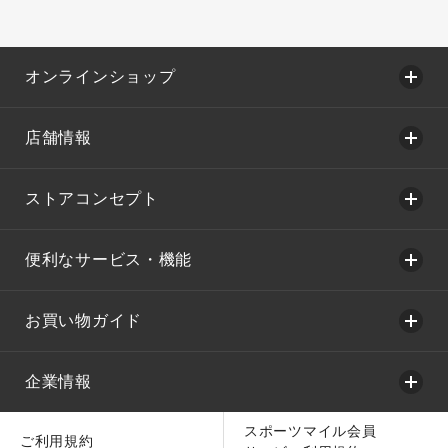
オンラインショップ
店舗情報
ストアコンセプト
便利なサービス・機能
お買い物ガイド
企業情報
スポーツマイル会員
ご利用規約