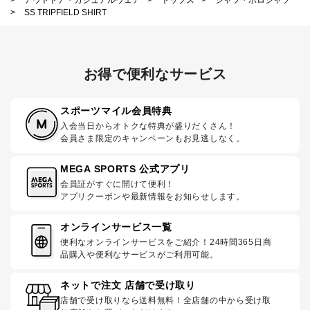
>
SS TRIPFIELD SHIRT
お得で便利なサービス
スポーツマイル会員特典
入会当日からオトクな特典が盛りだくさん！
会員さま限定のキャンペーンもお見逃しなく。
MEGA SPORTS 公式アプリ
会員証がすぐに開けて便利！
アプリクーポンや最新情報をお知らせします。
オンラインサービス一覧
便利なオンラインサービスをご紹介！24時間365日商
品購入や便利なサービスがご利用可能。
ネットで注文 店舗で受け取り
店舗で受け取りなら送料無料！全店舗の中から受け取