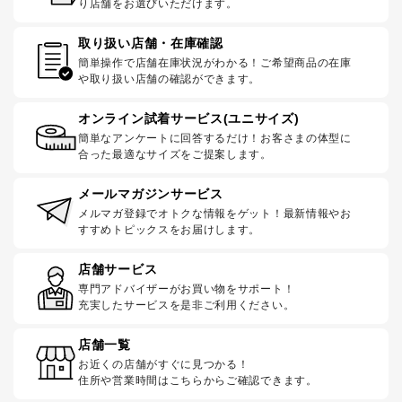
り店舗をお選びいただけます。
取り扱い店舗・在庫確認
簡単操作で店舗在庫状況がわかる！ご希望商品の在庫
や取り扱い店舗の確認ができます。
オンライン試着サービス(ユニサイズ)
簡単なアンケートに回答するだけ！お客さまの体型に
合った最適なサイズをご提案します。
メールマガジンサービス
メルマガ登録でオトクな情報をゲット！最新情報やお
すすめトピックスをお届けします。
店舗サービス
専門アドバイザーがお買い物をサポート！
充実したサービスを是非ご利用ください。
店舗一覧
お近くの店舗がすぐに見つかる！
住所や営業時間はこちらからご確認できます。