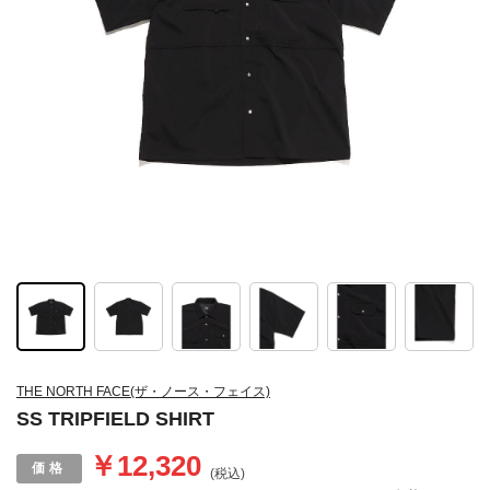
THE NORTH FACE(ザ・ノース・フェイス)
SS TRIPFIELD SHIRT
￥12,320
(税込)