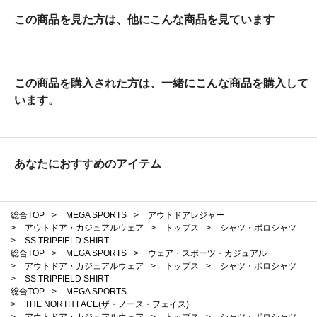
この商品を見た方は、他にこんな商品を見ています
この商品を購入された方は、一緒にこんな商品を購入して
います。
あなたにおすすめのアイテム
総合TOP
>
MEGA SPORTS
>
アウトドアレジャー
>
アウトドア・カジュアルウェア
>
トップス
>
シャツ・ポロシャツ
>
SS TRIPFIELD SHIRT
総合TOP
>
MEGA SPORTS
>
ウェア・スポーツ・カジュアル
>
アウトドア・カジュアルウェア
>
トップス
>
シャツ・ポロシャツ
>
SS TRIPFIELD SHIRT
総合TOP
>
MEGA SPORTS
>
THE NORTH FACE(ザ・ノース・フェイス)
>
アウトドア・カジュアルウェア
>
トップス
>
シャツ・ポロシャツ