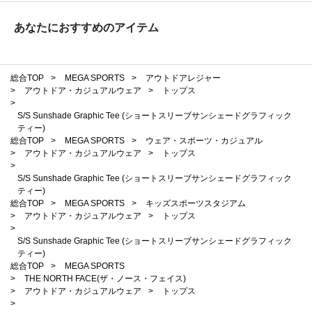
あなたにおすすめのアイテム
総合TOP
>
MEGA SPORTS
>
アウトドアレジャー
>
アウトドア・カジュアルウェア
>
トップス
>
S/S Sunshade Graphic Tee (ショートスリーブサンシェードグラフィック
ティー)
総合TOP
>
MEGA SPORTS
>
ウェア・スポーツ・カジュアル
>
アウトドア・カジュアルウェア
>
トップス
>
S/S Sunshade Graphic Tee (ショートスリーブサンシェードグラフィック
ティー)
総合TOP
>
MEGA SPORTS
>
キッズスポーツスタジアム
>
アウトドア・カジュアルウェア
>
トップス
>
S/S Sunshade Graphic Tee (ショートスリーブサンシェードグラフィック
ティー)
総合TOP
>
MEGA SPORTS
>
THE NORTH FACE(ザ・ノース・フェイス)
>
アウトドア・カジュアルウェア
>
トップス
>