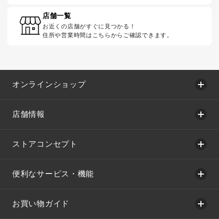
店舗一覧
お近くの店舗がすぐに見つかる！
住所や営業時間はこちらからご確認できます。
オンラインショップ
店舗情報
ストアコンセプト
便利なサービス・機能
お買い物ガイド