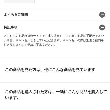
よくあるご質問
特記事項
※こちらの商品は複数サイトで在庫を共有している為、商品の手配ができな
い場合、キャンセルとさせていただきます。キャンセルの際は別途ご案内を
お送りしますので予めご了承ください。
この商品を見た方は、他にこんな商品を見ています
この商品を購入された方は、一緒にこんな商品を購入して
います。