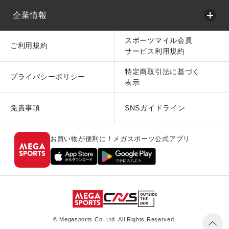
企業情報
スポーツマイル会員
ご利用規約
サービス利用規約
特定商取引法に基づく
プライバシーポリシー
表示
免責事項
SNSガイドライン
お買い物が便利に！メガスポーツ公式アプリ
© Megasports Co. Ltd. All Rights Reserved.