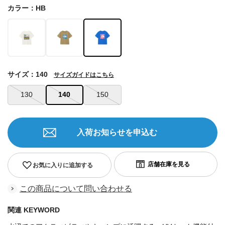
カラー：HB
サイズ：140
サイズガイドはこちら
130
140
150
入荷お知らせを申込む
お気に入りに追加する
この商品について問い合わせる
関連 KEYWORD