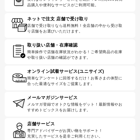
品購入や便利なサービスがご利用可能。
ネットで注文 店舗で受け取り
店舗で受け取りなら送料無料！全店舗の中から受け取
り店舗をお選びいただけます。
取り扱い店舗・在庫確認
簡単操作で店舗在庫状況がわかる！ご希望商品の在庫
や取り扱い店舗の確認ができます。
オンライン試着サービス(ユニサイズ)
簡単なアンケートに回答するだけ！お客さまの体型に
合った最適なサイズをご提案します。
メールマガジンサービス
メルマガ登録でオトクな情報をゲット！最新情報やお
すすめトピックスをお届けします。
店舗サービス
専門アドバイザーがお買い物をサポート！
充実したサービスを是非ご利用ください。