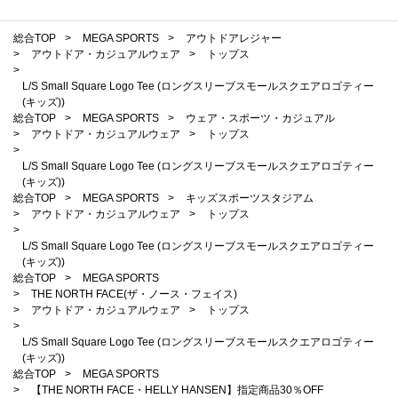
総合TOP
>
MEGA SPORTS
>
アウトドアレジャー
>
アウトドア・カジュアルウェア
>
トップス
>
L/S Small Square Logo Tee (ロングスリーブスモールスクエアロゴティー
(キッズ))
総合TOP
>
MEGA SPORTS
>
ウェア・スポーツ・カジュアル
>
アウトドア・カジュアルウェア
>
トップス
>
L/S Small Square Logo Tee (ロングスリーブスモールスクエアロゴティー
(キッズ))
総合TOP
>
MEGA SPORTS
>
キッズスポーツスタジアム
>
アウトドア・カジュアルウェア
>
トップス
>
L/S Small Square Logo Tee (ロングスリーブスモールスクエアロゴティー
(キッズ))
総合TOP
>
MEGA SPORTS
>
THE NORTH FACE(ザ・ノース・フェイス)
>
アウトドア・カジュアルウェア
>
トップス
>
L/S Small Square Logo Tee (ロングスリーブスモールスクエアロゴティー
(キッズ))
総合TOP
>
MEGA SPORTS
>
【THE NORTH FACE・HELLY HANSEN】指定商品30％OFF