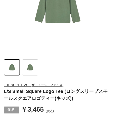
THE NORTH FACE(ザ・ノース・フェイス)
L/S Small Square Logo Tee (ロングスリーブスモ
ールスクエアロゴティー(キッズ))
￥3,465
(税込)