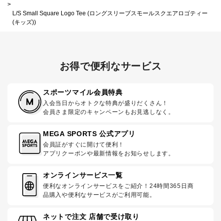
>
L/S Small Square Logo Tee (ロングスリーブスモールスクエアロゴティー
(キッズ))
お得で便利なサービス
スポーツマイル会員特典
入会当日からオトクな特典が盛りだくさん！
会員さま限定のキャンペーンもお見逃しなく。
MEGA SPORTS 公式アプリ
会員証がすぐに開けて便利！
アプリクーポンや最新情報をお知らせします。
オンラインサービス一覧
便利なオンラインサービスをご紹介！24時間365日商
品購入や便利なサービスがご利用可能。
ネットで注文 店舗で受け取り