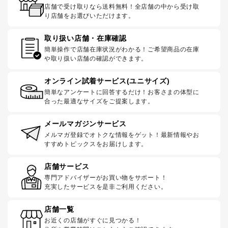
店舗で受け取りなら送料無料！全店舗の中から受け取
り店舗をお選びいただけます。
取り扱い店舗・在庫確認
簡単操作で店舗在庫状況がわかる！ご希望商品の在庫
や取り扱い店舗の確認ができます。
オンライン試着サービス(ユニサイズ)
簡単なアンケートに回答するだけ！お客さまの体型に
合った最適なサイズをご提案します。
メールマガジンサービス
メルマガ登録でオトクな情報をゲット！最新情報やお
すすめトピックスをお届けします。
店舗サービス
専門アドバイザーがお買い物をサポート！
充実したサービスを是非ご利用ください。
店舗一覧
お近くの店舗がすぐに見つかる！