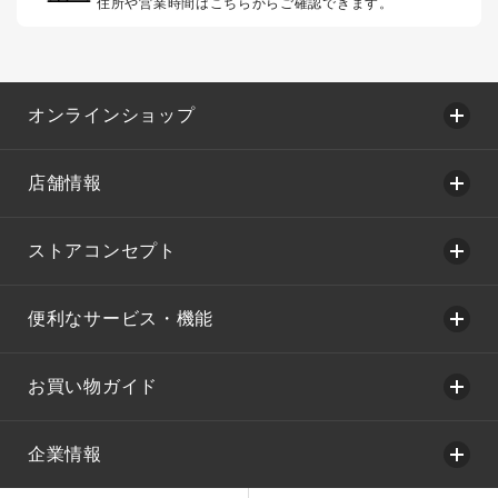
住所や営業時間はこちらからご確認できます。
オンラインショップ
店舗情報
ストアコンセプト
便利なサービス・機能
お買い物ガイド
企業情報