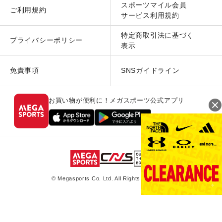
スポーツマイル会員
ご利用規約
サービス利用規約
特定商取引法に基づく
プライバシーポリシー
表示
免責事項
SNSガイドライン
お買い物が便利に！メガスポーツ公式アプリ
© Megasports Co. Ltd. All Rights Reserved.