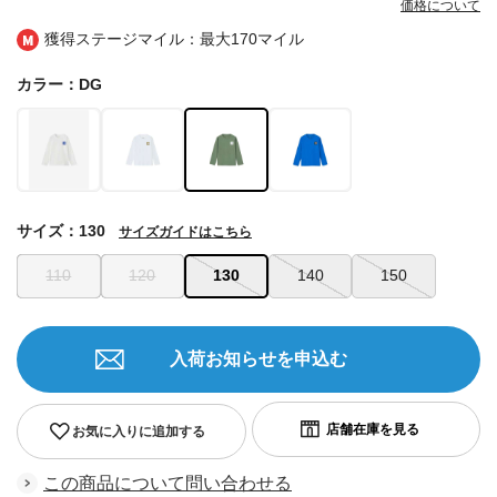
価格について
獲得ステージマイル：最大
170マイル
カラー：DG
サイズ：130
サイズガイドはこちら
110
120
130
140
150
入荷お知らせを申込む
お気に入りに追加する
この商品について問い合わせる