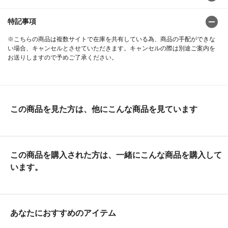
特記事項
※こちらの商品は複数サイトで在庫を共有している為、商品の手配ができな
い場合、キャンセルとさせていただきます。キャンセルの際は別途ご案内を
お送りしますので予めご了承ください。
この商品を見た方は、他にこんな商品を見ています
この商品を購入された方は、一緒にこんな商品を購入して
います。
あなたにおすすめのアイテム