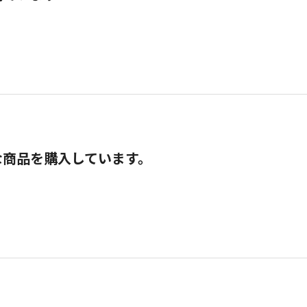
な商品を購入しています。