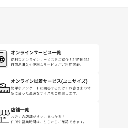
オンラインサービス一覧
便利なオンラインサービスをご紹介！24時間365
日商品購入や便利なサービスがご利用可能。
オンライン試着サービス(ユニサイズ)
簡単なアンケートに回答するだけ！お客さまの体
型に合った最適なサイズをご提案します。
店舗一覧
お近くの店舗がすぐに見つかる！
住所や営業時間はこちらからご確認できます。