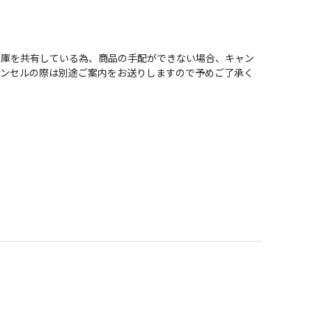
在庫を共有している為、商品の手配ができない場合、キャン
ャンセルの際は別途ご案内をお送りしますので予めご了承く