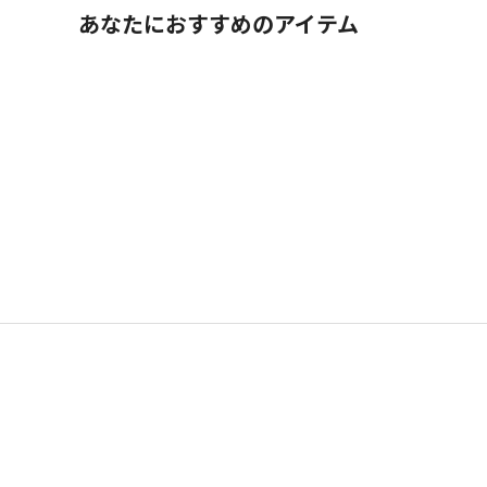
あなたにおすすめのアイテム