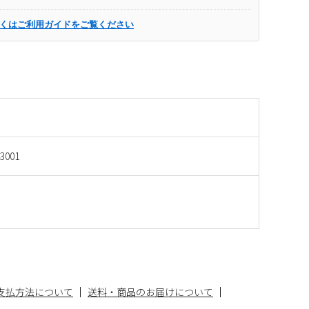
くはご利用ガイドをご覧ください
43001
支払方法について
送料・商品のお届けについて