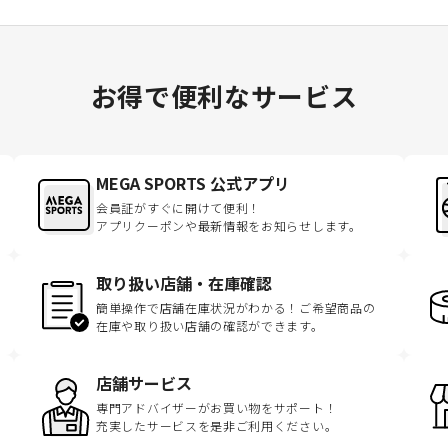
お得で便利なサービス
MEGA SPORTS 公式アプリ
会員証がすぐに開けて便利！
アプリクーポンや最新情報をお知らせします。
取り扱い店舗・在庫確認
簡単操作で店舗在庫状況がわかる！ご希望商品の
在庫や取り扱い店舗の確認ができます。
店舗サービス
専門アドバイザーがお買い物をサポート！
充実したサービスを是非ご利用ください。