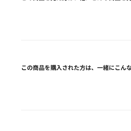
この商品を購入された方は、一緒にこん