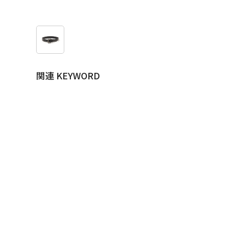
関連 KEYWORD