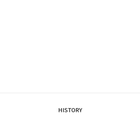
HISTORY