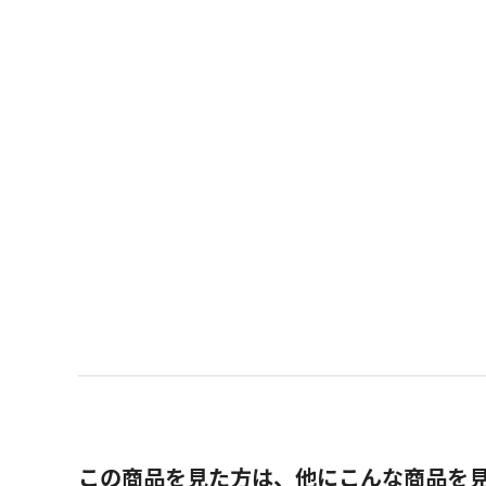
この商品を見た方は、他にこんな商品を