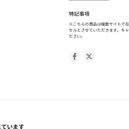
特記事項
※こちらの商品は複数サイトで
セルとさせていただきます。キ
ださい。
見ています