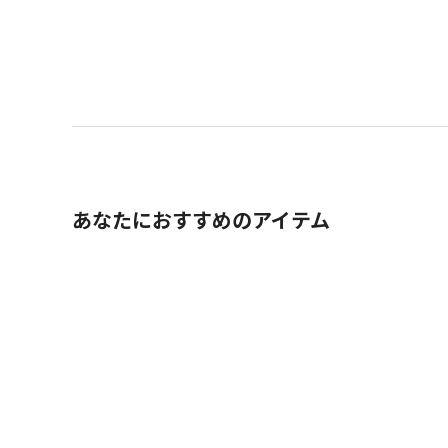
あなたにおすすめのアイテム