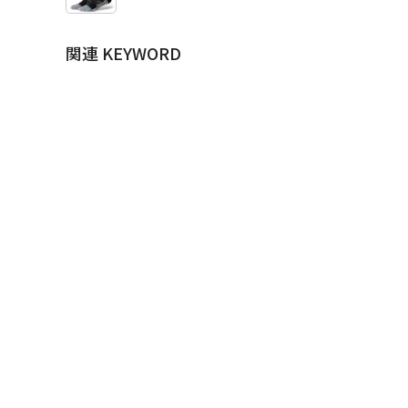
関連 KEYWORD