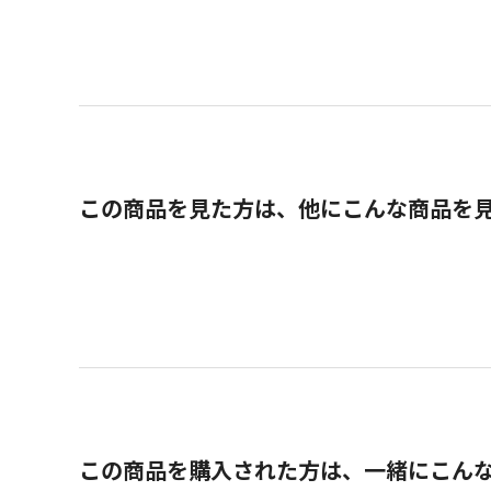
この商品を見た方は、他にこんな商品を
この商品を購入された方は、一緒にこん