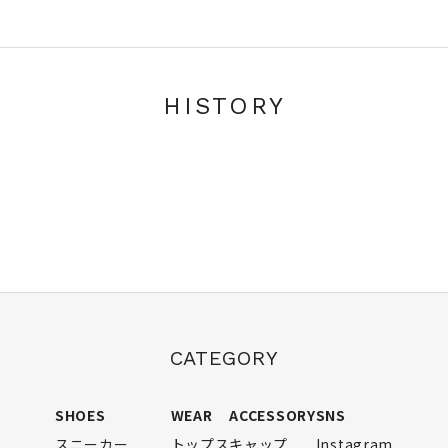
HISTORY
CATEGORY
SHOES
WEAR
ACCESSORY
SNS
スニーカー
トップス
キャップ
Instagram