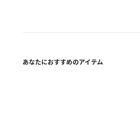
あなたにおすすめのアイテム