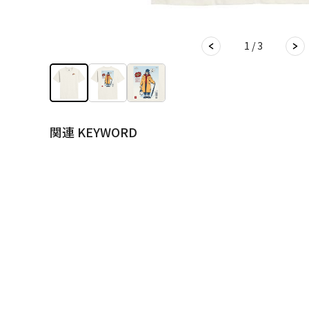
1 / 3
関連 KEYWORD