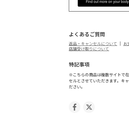
Find out more on your body
よくあるご質問
返品・キャンセルについて
お
店舗受け取りについて
特記事項
※こちらの商品は複数サイトで
セルとさせていただきます。キ
ださい。