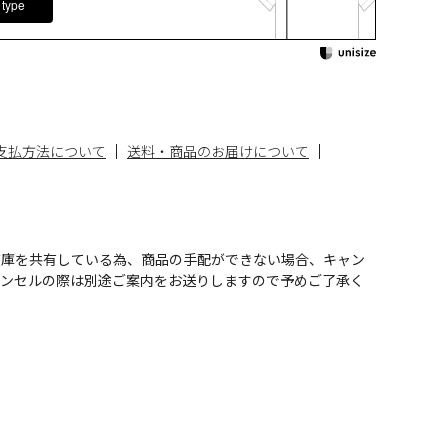
 type
支払方法について
送料・商品のお届けについて
在庫を共有している為、商品の手配ができない場合、キャン
ャンセルの際は別途ご案内をお送りしますので予めご了承く