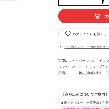
お気に入りに追加する
この商品について問い合わせる
背面にニューバランスのアイコ
リントしたショートスリーブTシ
採用。 着丈/身幅/袖丈 S/70/48/22
【商品出荷についてご案内】
■ 配送センター・出荷店舗で在