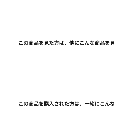
この商品を見た方は、他にこんな商品を
この商品を購入された方は、一緒にこん