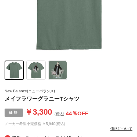
New Balance(ニューバランス)
メイフラワーグラニーTシャツ
￥3,300
44
％OFF
(税込)
メーカー希望小売価格
￥5,940(税込)
価格について