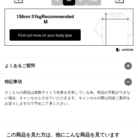
158cm 51kgRecommended
M
Find out more on your body type
よくあるご質問
特記事項
※こちらの商品は複数サイトで在庫を共有している為、商品の手配ができな
い場合、キャンセルとさせていただきます。キャンセルの際は別途ご案内を
お送りしますので予めご了承ください。
この商品を見た方は、他にこんな商品を見ています