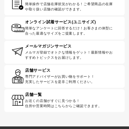
簡単操作で店舗在庫状況がわかる！ご希望商品の在庫
や取り扱い店舗の確認ができます。
オンライン試着サービス(ユニサイズ)
簡単なアンケートに回答するだけ！お客さまの体型に
合った最適なサイズをご提案します。
メールマガジンサービス
メルマガ登録でオトクな情報をゲット！最新情報やお
すすめトピックスをお届けします。
店舗サービス
専門アドバイザーがお買い物をサポート！
充実したサービスを是非ご利用ください。
店舗一覧
お近くの店舗がすぐに見つかる！
住所や営業時間はこちらからご確認できます。