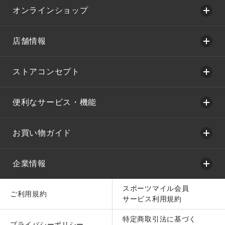
オンラインショップ
店舗情報
ストアコンセプト
便利なサービス・機能
お買い物ガイド
企業情報
スポーツマイル会員
ご利用規約
サービス利用規約
特定商取引法に基づく
プライバシーポリシー