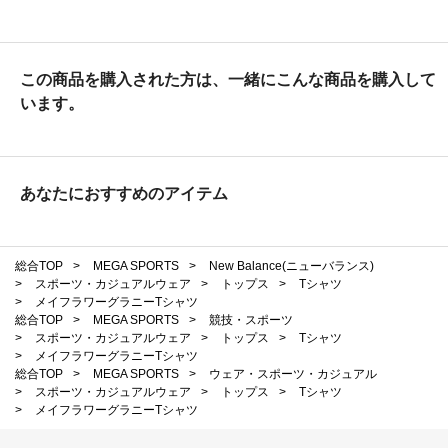
この商品を購入された方は、一緒にこんな商品を購入して
います。
あなたにおすすめのアイテム
総合TOP
>
MEGA SPORTS
>
New Balance(ニューバランス)
>
スポーツ・カジュアルウェア
>
トップス
>
Tシャツ
>
メイフラワーグラニーTシャツ
総合TOP
>
MEGA SPORTS
>
競技・スポーツ
>
スポーツ・カジュアルウェア
>
トップス
>
Tシャツ
>
メイフラワーグラニーTシャツ
総合TOP
>
MEGA SPORTS
>
ウェア・スポーツ・カジュアル
>
スポーツ・カジュアルウェア
>
トップス
>
Tシャツ
>
メイフラワーグラニーTシャツ