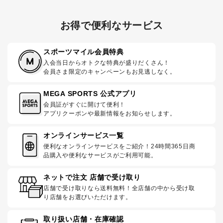
お得で便利なサービス
スポーツマイル会員特典
入会当日からオトクな特典が盛りだくさん！
会員さま限定のキャンペーンもお見逃しなく。
MEGA SPORTS 公式アプリ
会員証がすぐに開けて便利！
アプリクーポンや最新情報をお知らせします。
オンラインサービス一覧
便利なオンラインサービスをご紹介！24時間365日商
品購入や便利なサービスがご利用可能。
ネットで注文 店舗で受け取り
店舗で受け取りなら送料無料！全店舗の中から受け取
り店舗をお選びいただけます。
取り扱い店舗・在庫確認