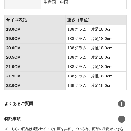
生産国：中国
サイズ表記
重さ（単位）
18.0CM
138グラム 片足18.0cm
19.0CM
138グラム 片足18.0cm
20.0CM
138グラム 片足18.0cm
20.5CM
138グラム 片足18.0cm
21.0CM
138グラム 片足18.0cm
21.5CM
138グラム 片足18.0cm
22.0CM
138グラム 片足18.0cm
よくあるご質問
特記事項
※こちらの商品は複数サイトで在庫を共有している為、商品の手配ができな