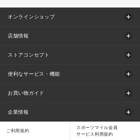
オンラインショップ
店舗情報
ストアコンセプト
便利なサービス・機能
お買い物ガイド
企業情報
スポーツマイル会員
ご利用規約
サービス利用規約