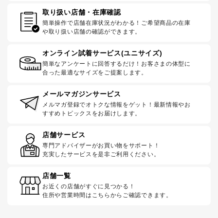
取り扱い店舗・在庫確認
簡単操作で店舗在庫状況がわかる！ご希望商品の在庫
や取り扱い店舗の確認ができます。
オンライン試着サービス(ユニサイズ)
簡単なアンケートに回答するだけ！お客さまの体型に
合った最適なサイズをご提案します。
メールマガジンサービス
メルマガ登録でオトクな情報をゲット！最新情報やお
すすめトピックスをお届けします。
店舗サービス
専門アドバイザーがお買い物をサポート！
充実したサービスを是非ご利用ください。
店舗一覧
お近くの店舗がすぐに見つかる！
住所や営業時間はこちらからご確認できます。