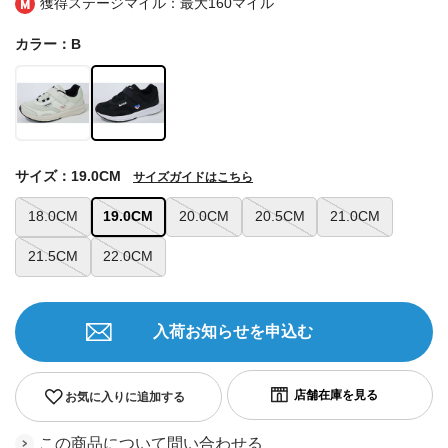
獲得ステージマイル：最大
160マイル
カラー：B
サイズ：19.0CM
サイズガイドはこちら
18.0CM
19.0CM
20.0CM
20.5CM
21.0CM
21.5CM
22.0CM
入荷お知らせを申込む
お気に入りに追加する
この商品について問い合わせる