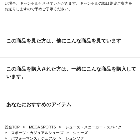
い場合、キャンセルとさせていただきます。キャンセルの際は別途ご案内を
お送りしますので予めご了承ください。
この商品を見た方は、他にこんな商品を見ています
この商品を購入された方は、一緒にこんな商品を購入して
います。
あなたにおすすめのアイテム
総合TOP
>
MEGA SPORTS
>
シューズ・スニーカー・スパイク
>
スポーツ・カジュアルシューズ
>
シューズ
>
パフォーマンスカジュアル
>
シュンソク