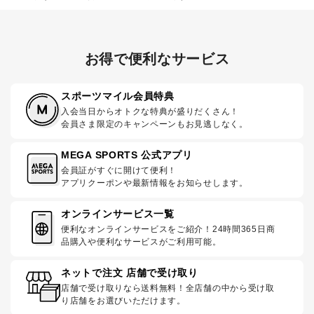
お得で便利なサービス
スポーツマイル会員特典
入会当日からオトクな特典が盛りだくさん！
会員さま限定のキャンペーンもお見逃しなく。
MEGA SPORTS 公式アプリ
会員証がすぐに開けて便利！
アプリクーポンや最新情報をお知らせします。
オンラインサービス一覧
便利なオンラインサービスをご紹介！24時間365日商
品購入や便利なサービスがご利用可能。
ネットで注文 店舗で受け取り
店舗で受け取りなら送料無料！全店舗の中から受け取
り店舗をお選びいただけます。