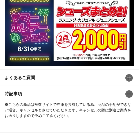
よくあるご質問
特記事項
※こちらの商品は複数サイトで在庫を共有している為、商品の手配ができな
い場合、キャンセルとさせていただきます。キャンセルの際は別途ご案内を
お送りしますので予めご了承ください。