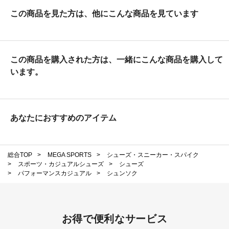
この商品を見た方は、他にこんな商品を見ています
この商品を購入された方は、一緒にこんな商品を購入して
います。
あなたにおすすめのアイテム
総合TOP
>
MEGA SPORTS
>
シューズ・スニーカー・スパイク
>
スポーツ・カジュアルシューズ
>
シューズ
>
パフォーマンスカジュアル
>
シュンソク
お得で便利なサービス