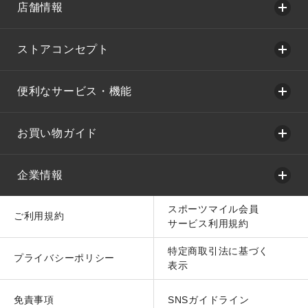
店舗情報
ストアコンセプト
便利なサービス・機能
お買い物ガイド
企業情報
スポーツマイル会員
ご利用規約
サービス利用規約
特定商取引法に基づく
プライバシーポリシー
表示
免責事項
SNSガイドライン