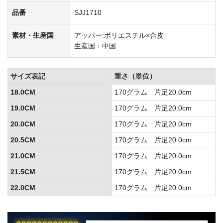
品番
SJJ1710
素材・生産国
アッパー:ポリエステル×合皮
生産国：中国
サイズ表記
重さ（単位）
18.0CM
170グラム 片足20.0cm
19.0CM
170グラム 片足20.0cm
20.0CM
170グラム 片足20.0cm
20.5CM
170グラム 片足20.0cm
21.0CM
170グラム 片足20.0cm
21.5CM
170グラム 片足20.0cm
22.0CM
170グラム 片足20.0cm