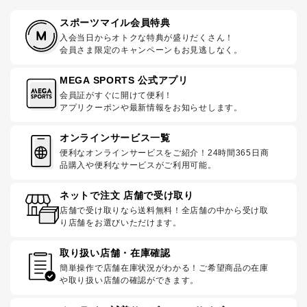
スポーツマイル会員特典
入会当日からオトクな特典が盛りだくさん！
会員さま限定のキャンペーンもお見逃しなく。
MEGA SPORTS 公式アプリ
会員証がすぐに開けて便利！
アプリクーポンや最新情報をお知らせします。
オンラインサービス一覧
便利なオンラインサービスをご紹介！24時間365日商
品購入や便利なサービスがご利用可能。
ネットで注文 店舗で受け取り
店舗で受け取りなら送料無料！全店舗の中から受け取
り店舗をお選びいただけます。
取り扱い店舗・在庫確認
簡単操作で店舗在庫状況がわかる！ご希望商品の在庫
や取り扱い店舗の確認ができます。