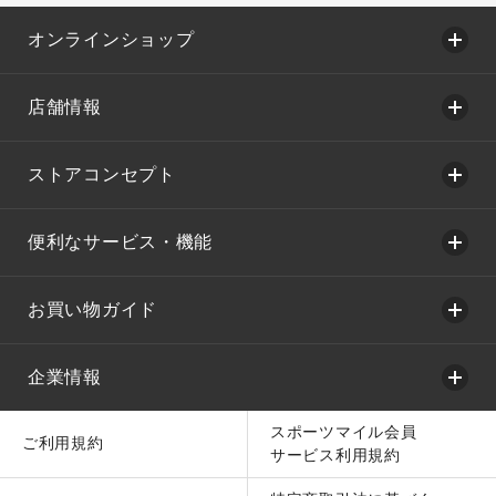
オンラインショップ
店舗情報
ストアコンセプト
便利なサービス・機能
お買い物ガイド
企業情報
スポーツマイル会員
ご利用規約
サービス利用規約