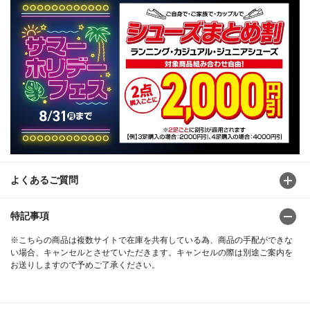
よくあるご質問
特記事項
※こちらの商品は複数サイトで在庫を共有している為、商品の手配ができな
い場合、キャンセルとさせていただきます。キャンセルの際は別途ご案内を
お送りしますので予めご了承ください。