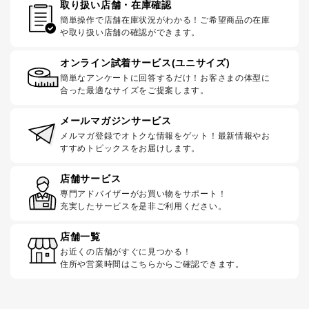
取り扱い店舗・在庫確認
簡単操作で店舗在庫状況がわかる！ご希望商品の在庫
や取り扱い店舗の確認ができます。
オンライン試着サービス(ユニサイズ)
簡単なアンケートに回答するだけ！お客さまの体型に
合った最適なサイズをご提案します。
メールマガジンサービス
メルマガ登録でオトクな情報をゲット！最新情報やお
すすめトピックスをお届けします。
店舗サービス
専門アドバイザーがお買い物をサポート！
充実したサービスを是非ご利用ください。
店舗一覧
お近くの店舗がすぐに見つかる！
住所や営業時間はこちらからご確認できます。