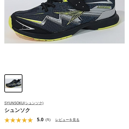
SYUNSOKU(シュンソク)
シュンソク
5.0
（1）
レビューを見る