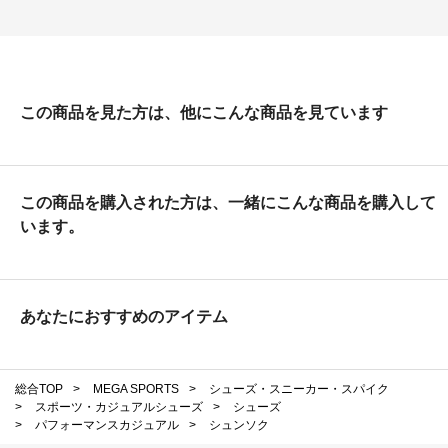
この商品を見た方は、他にこんな商品を見ています
この商品を購入された方は、一緒にこんな商品を購入して
います。
あなたにおすすめのアイテム
総合TOP
>
MEGA SPORTS
>
シューズ・スニーカー・スパイク
>
スポーツ・カジュアルシューズ
>
シューズ
>
パフォーマンスカジュアル
>
シュンソク