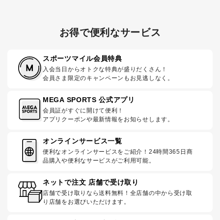
お得で便利なサービス
スポーツマイル会員特典
入会当日からオトクな特典が盛りだくさん！
会員さま限定のキャンペーンもお見逃しなく。
MEGA SPORTS 公式アプリ
会員証がすぐに開けて便利！
アプリクーポンや最新情報をお知らせします。
オンラインサービス一覧
便利なオンラインサービスをご紹介！24時間365日商
品購入や便利なサービスがご利用可能。
ネットで注文 店舗で受け取り
店舗で受け取りなら送料無料！全店舗の中から受け取
り店舗をお選びいただけます。