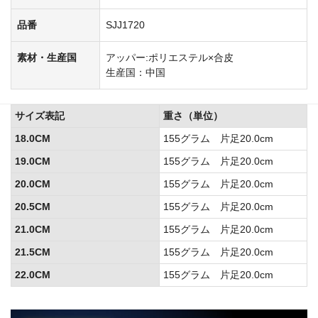
品番
SJJ1720
素材・生産国
アッパー:ポリエステル×合皮
生産国：中国
サイズ表記
重さ（単位）
18.0CM
155グラム 片足20.0cm
19.0CM
155グラム 片足20.0cm
20.0CM
155グラム 片足20.0cm
20.5CM
155グラム 片足20.0cm
21.0CM
155グラム 片足20.0cm
21.5CM
155グラム 片足20.0cm
22.0CM
155グラム 片足20.0cm