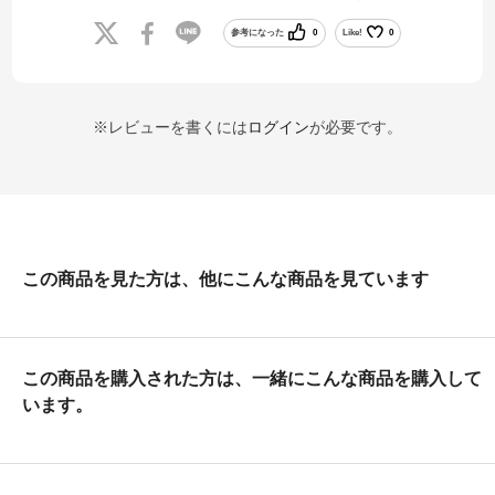
参考になった
0
Like!
0
※レビューを書くには
ログイン
が必要です。
この商品を見た方は、他にこんな商品を見ています
この商品を購入された方は、一緒にこんな商品を購入して
います。