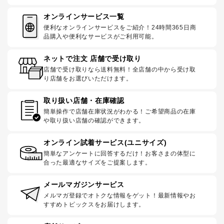
オンラインサービス一覧
便利なオンラインサービスをご紹介！24時間365日商
品購入や便利なサービスがご利用可能。
ネットで注文 店舗で受け取り
店舗で受け取りなら送料無料！全店舗の中から受け取
り店舗をお選びいただけます。
取り扱い店舗・在庫確認
簡単操作で店舗在庫状況がわかる！ご希望商品の在庫
や取り扱い店舗の確認ができます。
オンライン試着サービス(ユニサイズ)
簡単なアンケートに回答するだけ！お客さまの体型に
合った最適なサイズをご提案します。
メールマガジンサービス
メルマガ登録でオトクな情報をゲット！最新情報やお
すすめトピックスをお届けします。