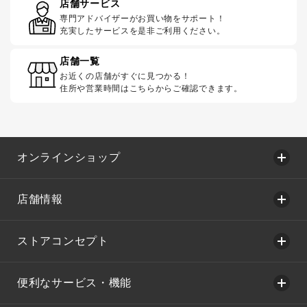
店舗サービス
専門アドバイザーがお買い物をサポート！
充実したサービスを是非ご利用ください。
店舗一覧
お近くの店舗がすぐに見つかる！
住所や営業時間はこちらからご確認できます。
オンラインショップ
店舗情報
ストアコンセプト
便利なサービス・機能