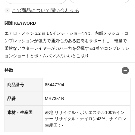
この商品について問い合わせる
関連 KEYWORD
エアロ・メッシュ2 in 1 5インチ・ショーツは、内部メッシュ・コ
ンプレッションが強力で通気性のある筋肉をサポートし、軽量で
柔軟なアウターレイヤーがカバー力を発揮する1着でコンプレッシ
ョンショートとボトムパンツのいいとこ取り！
特徴
商品番号
85447704
品番
MR7351B
素材・生産国
表地 リサイクル・ポリエステル100%イン
ナー リサイクル・ナイロン43%、ナイロン
生産国：-