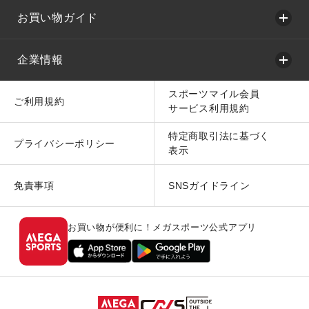
お買い物ガイド
企業情報
スポーツマイル会員
ご利用規約
サービス利用規約
特定商取引法に基づく
プライバシーポリシー
表示
免責事項
SNSガイドライン
お買い物が便利に！メガスポーツ公式アプリ