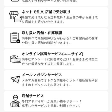
品購入や便利なサービスがご利用可能。
ネットで注文 店舗で受け取り
店舗で受け取りなら送料無料！全店舗の中から受け取
り店舗をお選びいただけます。
取り扱い店舗・在庫確認
簡単操作で店舗在庫状況がわかる！ご希望商品の在庫
や取り扱い店舗の確認ができます。
オンライン試着サービス(ユニサイズ)
簡単なアンケートに回答するだけ！お客さまの体型に
合った最適なサイズをご提案します。
メールマガジンサービス
メルマガ登録でオトクな情報をゲット！最新情報やお
すすめトピックスをお届けします。
店舗サービス
専門アドバイザーがお買い物をサポート！
充実したサービスを是非ご利用ください。