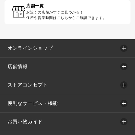
店舗一覧
お近くの店舗がすぐに見つかる！
住所や営業時間はこちらからご確認できます。
オンラインショップ
店舗情報
ストアコンセプト
便利なサービス・機能
お買い物ガイド