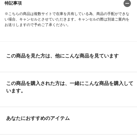
特記事項
※こちらの商品は複数サイトで在庫を共有している為、商品の手配ができな
い場合、キャンセルとさせていただきます。キャンセルの際は別途ご案内を
お送りしますので予めご了承ください。
この商品を見た方は、他にこんな商品を見ています
この商品を購入された方は、一緒にこんな商品を購入して
います。
あなたにおすすめのアイテム