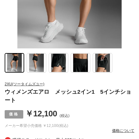
2XU(ツータイムズユー)
ウィメンズエアロ メッシュ2イン1 5インチショ
ート
￥12,100
(税込)
メーカー希望小売価格
￥12,100(税込)
価格について