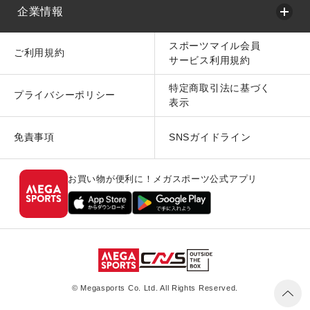
企業情報
スポーツマイル会員
ご利用規約
サービス利用規約
特定商取引法に基づく
プライバシーポリシー
表示
免責事項
SNSガイドライン
お買い物が便利に！メガスポーツ公式アプリ
© Megasports Co. Ltd. All Rights Reserved.