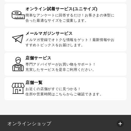
オンライン試着サービス(ユニサイズ)
簡単なアンケートに回答するだけ！お客さまの体型に
合った最適なサイズをご提案します。
メールマガジンサービス
メルマガ登録でオトクな情報をゲット！最新情報やお
すすめトピックスをお届けします。
店舗サービス
専門アドバイザーがお買い物をサポート！
充実したサービスを是非ご利用ください。
店舗一覧
お近くの店舗がすぐに見つかる！
住所や営業時間はこちらからご確認できます。
オンラインショップ