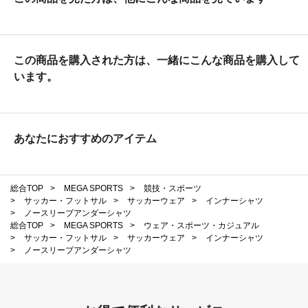
この商品を購入された方は、一緒にこんな商品を購入して
います。
あなたにおすすめのアイテム
総合TOP
>
MEGA SPORTS
>
競技・スポーツ
>
サッカー・フットサル
>
サッカーウェア
>
インナーシャツ
>
ノースリーブアンダーシャツ
総合TOP
>
MEGA SPORTS
>
ウェア・スポーツ・カジュアル
>
サッカー・フットサル
>
サッカーウェア
>
インナーシャツ
>
ノースリーブアンダーシャツ