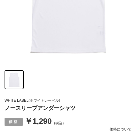
WHITE LABEL(ホワイトレーベル)
ノースリーブアンダーシャツ
￥1,290
(税込)
価格について