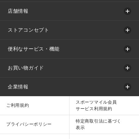
店舗情報
ストアコンセプト
便利なサービス・機能
お買い物ガイド
企業情報
スポーツマイル会員
ご利用規約
サービス利用規約
特定商取引法に基づく
プライバシーポリシー
表示