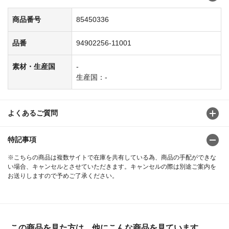
商品番号
85450336
品番
94902256-11001
素材・生産国
-
生産国：-
よくあるご質問
特記事項
※こちらの商品は複数サイトで在庫を共有している為、商品の手配ができな
い場合、キャンセルとさせていただきます。キャンセルの際は別途ご案内を
お送りしますので予めご了承ください。
この商品を見た方は、他にこんな商品を見ています