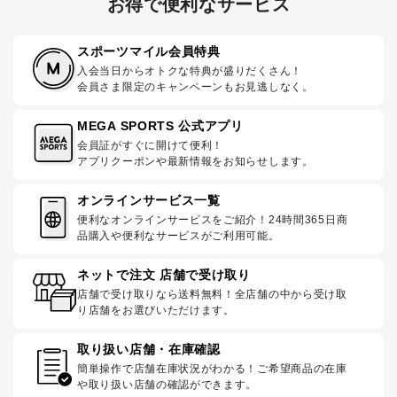
お得で便利なサービス
スポーツマイル会員特典
入会当日からオトクな特典が盛りだくさん！
会員さま限定のキャンペーンもお見逃しなく。
MEGA SPORTS 公式アプリ
会員証がすぐに開けて便利！
アプリクーポンや最新情報をお知らせします。
オンラインサービス一覧
便利なオンラインサービスをご紹介！24時間365日商
品購入や便利なサービスがご利用可能。
ネットで注文 店舗で受け取り
店舗で受け取りなら送料無料！全店舗の中から受け取
り店舗をお選びいただけます。
取り扱い店舗・在庫確認
簡単操作で店舗在庫状況がわかる！ご希望商品の在庫
や取り扱い店舗の確認ができます。