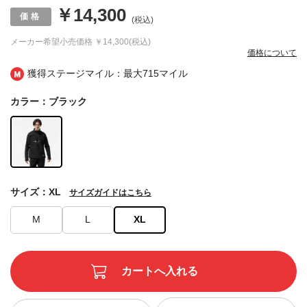
￥14,300
(税込)
メーカー希望小売価格
￥14,300(税込)
価格について
獲得ステージマイル：最大
715マイル
カラー：ブラック
サイズ：XL
サイズガイドはこちら
M
L
XL