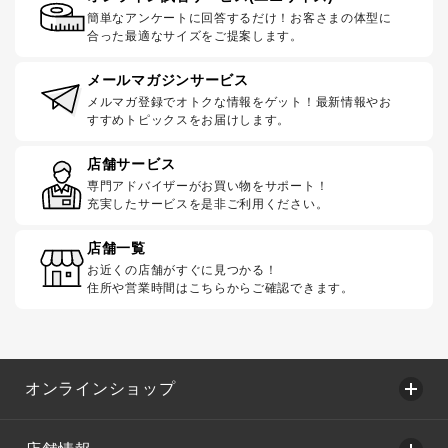
簡単なアンケートに回答するだけ！お客さまの体型に
合った最適なサイズをご提案します。
メールマガジンサービス
メルマガ登録でオトクな情報をゲット！最新情報やお
すすめトピックスをお届けします。
店舗サービス
専門アドバイザーがお買い物をサポート！
充実したサービスを是非ご利用ください。
店舗一覧
お近くの店舗がすぐに見つかる！
住所や営業時間はこちらからご確認できます。
オンラインショップ