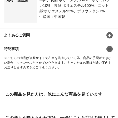
ン10%、裏側:ポリエステル100%、ニット
部:ポリエステル93%、ポリウレタン7%
生産国：中国製
よくあるご質問
特記事項
※こちらの商品は複数サイトで在庫を共有している為、商品の手配ができな
い場合、キャンセルとさせていただきます。キャンセルの際は別途ご案内を
お送りしますので予めご了承ください。
この商品を見た方は、他にこんな商品を見ています
この商品を購入された方は、一緒にこんな商品を購入して