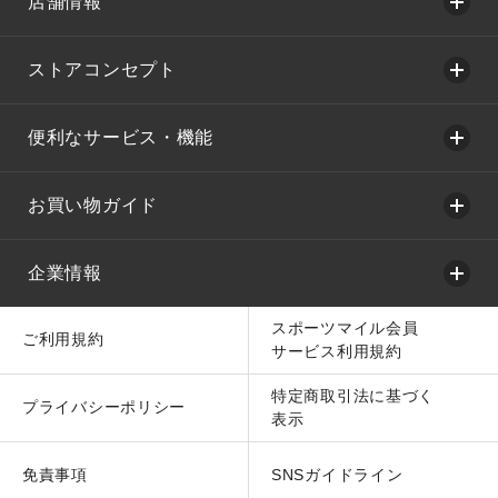
店舗情報
ストアコンセプト
便利なサービス・機能
お買い物ガイド
企業情報
スポーツマイル会員
ご利用規約
サービス利用規約
特定商取引法に基づく
プライバシーポリシー
表示
免責事項
SNSガイドライン