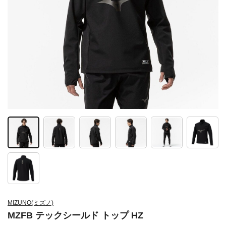
MIZUNO(ミズノ)
MZFB テックシールド トップ HZ