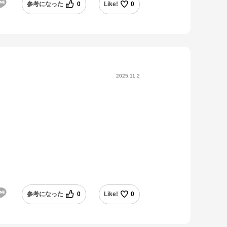
参考になった
0
Like!
0
2025.11.2
参考になった
0
Like!
0