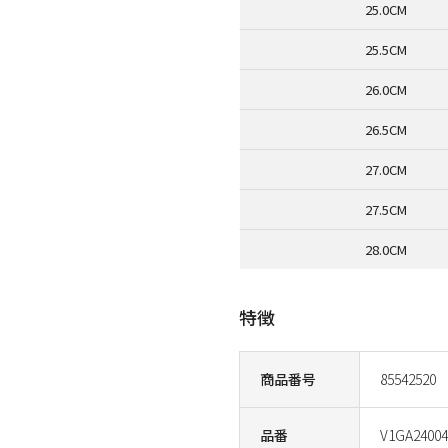
25.0CM
25.5CM
26.0CM
26.5CM
27.0CM
27.5CM
28.0CM
特徴
商品番号
85542520
品番
V1GA24004