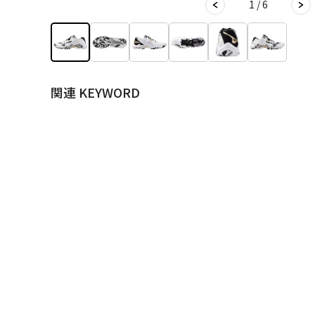
1 / 6
関連 KEYWORD