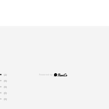
(2)
(0)
(0)
(0)
(0)