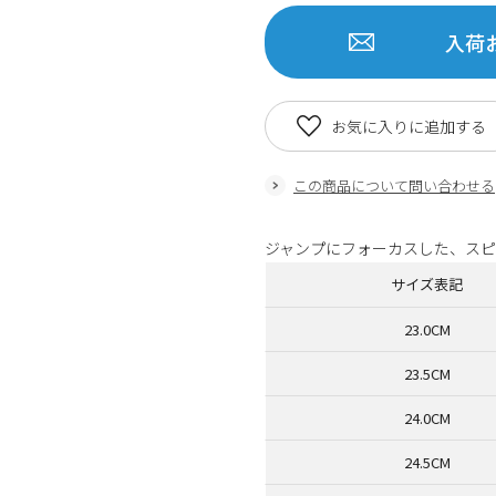
入荷
お気に入りに追加する
この商品について問い合わせる
ジャンプにフォーカスした、スピードモ
サイズ表記
23.0CM
23.5CM
24.0CM
24.5CM