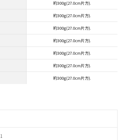
約300g(27.0cm片方).
約300g(27.0cm片方).
約300g(27.0cm片方).
約300g(27.0cm片方).
約300g(27.0cm片方).
約300g(27.0cm片方).
約300g(27.0cm片方).
1