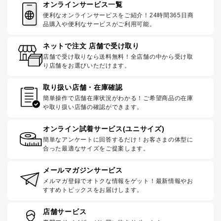
オンラインサービス一覧
便利なオンラインサービスをご紹介！24時間365日商
品購入や便利なサービスがご利用可能。
ネットで注文 店舗で受け取り
店舗で受け取りなら送料無料！全店舗の中から受け取
り店舗をお選びいただけます。
取り扱い店舗・在庫確認
簡単操作で店舗在庫状況がわかる！ご希望商品の在庫
や取り扱い店舗の確認ができます。
オンライン試着サービス(ユニサイズ)
簡単なアンケートに回答するだけ！お客さまの体型に
合った最適なサイズをご提案します。
メールマガジンサービス
メルマガ登録でオトクな情報をゲット！最新情報やお
すすめトピックスをお届けします。
店舗サービス