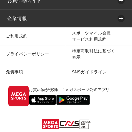
お買い物ガイド
企業情報
スポーツマイル会員
ご利用規約
サービス利用規約
特定商取引法に基づく
プライバシーポリシー
表示
免責事項
SNSガイドライン
お買い物が便利に！メガスポーツ公式アプリ