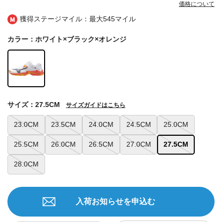
価格について
獲得ステージマイル：最大
545マイル
カラー：ホワイト×ブラック×オレンジ
サイズ：27.5CM
サイズガイドはこちら
23.0CM
23.5CM
24.0CM
24.5CM
25.0CM
25.5CM
26.0CM
26.5CM
27.0CM
27.5CM
28.0CM
入荷お知らせを申込む