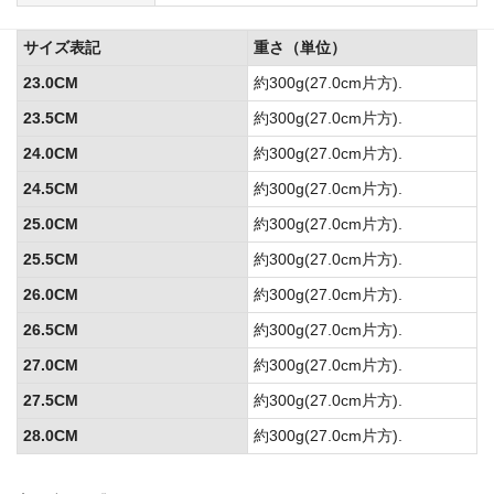
サイズ表記
重さ（単位）
23.0CM
約300g(27.0cm片方).
23.5CM
約300g(27.0cm片方).
24.0CM
約300g(27.0cm片方).
24.5CM
約300g(27.0cm片方).
25.0CM
約300g(27.0cm片方).
25.5CM
約300g(27.0cm片方).
26.0CM
約300g(27.0cm片方).
26.5CM
約300g(27.0cm片方).
27.0CM
約300g(27.0cm片方).
27.5CM
約300g(27.0cm片方).
28.0CM
約300g(27.0cm片方).