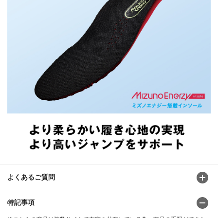
よくあるご質問
特記事項