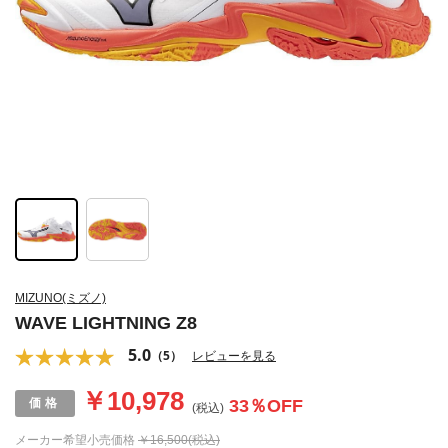
MIZUNO(ミズノ)
WAVE LIGHTNING Z8
5.0
（5）
レビューを見る
￥10,978
33
％OFF
(税込)
メーカー希望小売価格
￥16,500(税込)