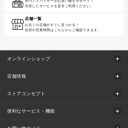
専門アドバイザーがお買い物をサポート！
充実したサービスを是非ご利用ください。
店舗一覧
お近くの店舗がすぐに見つかる！
住所や営業時間はこちらからご確認できます。
オンラインショップ
店舗情報
ストアコンセプト
便利なサービス・機能