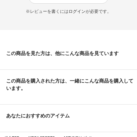
※レビューを書くには
ログイン
が必要です。
この商品を見た方は、他にこんな商品を見ています
この商品を購入された方は、一緒にこんな商品を購入して
います。
あなたにおすすめのアイテム