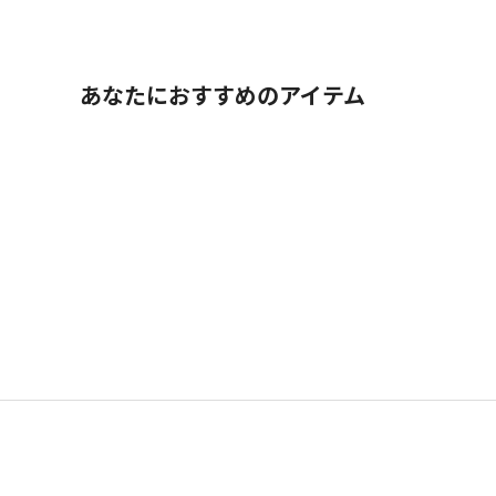
あなたにおすすめのアイテム