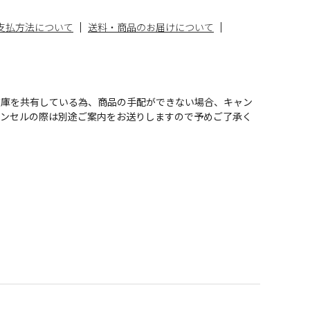
支払方法について
送料・商品のお届けについて
在庫を共有している為、商品の手配ができない場合、キャン
ャンセルの際は別途ご案内をお送りしますので予めご了承く