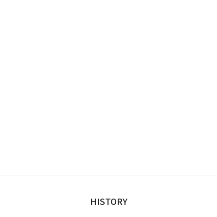
HISTORY