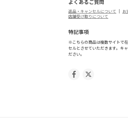
よくあるご質問
返品・キャンセルについて
お
店舗受け取りについて
特記事項
※こちらの商品は複数サイトで
セルとさせていただきます。キ
ださい。