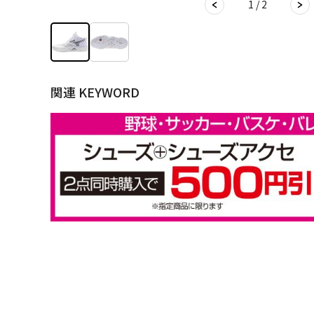
1 / 2
関連 KEYWORD