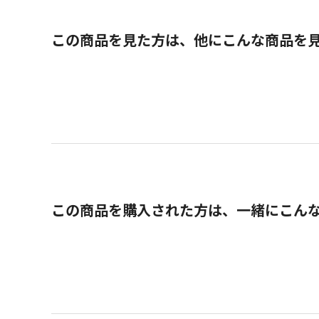
この商品を見た方は、他にこんな商品を
この商品を購入された方は、一緒にこん