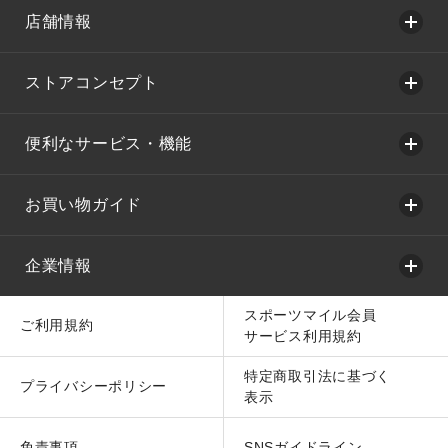
店舗情報
ストアコンセプト
便利なサービス・機能
お買い物ガイド
企業情報
スポーツマイル会員
ご利用規約
サービス利用規約
特定商取引法に基づく
プライバシーポリシー
表示
免責事項
SNSガイドライン