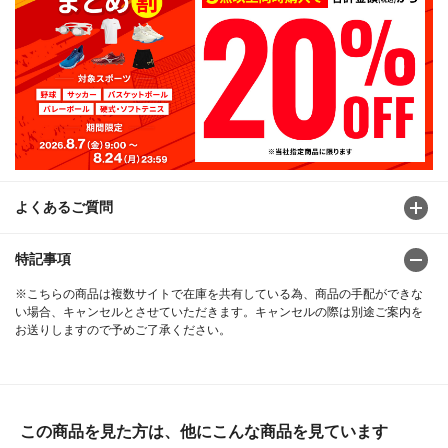
よくあるご質問
特記事項
※こちらの商品は複数サイトで在庫を共有している為、商品の手配ができな
い場合、キャンセルとさせていただきます。キャンセルの際は別途ご案内を
お送りしますので予めご了承ください。
この商品を見た方は、他にこんな商品を見ています