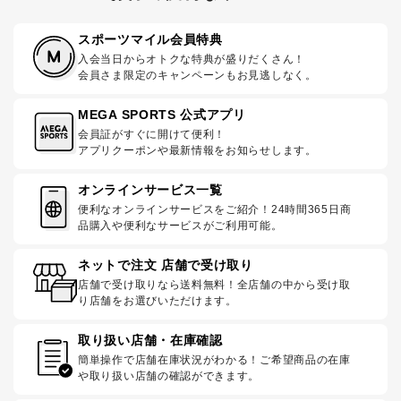
スポーツマイル会員特典
入会当日からオトクな特典が盛りだくさん！
会員さま限定のキャンペーンもお見逃しなく。
MEGA SPORTS 公式アプリ
会員証がすぐに開けて便利！
アプリクーポンや最新情報をお知らせします。
オンラインサービス一覧
便利なオンラインサービスをご紹介！24時間365日商
品購入や便利なサービスがご利用可能。
ネットで注文 店舗で受け取り
店舗で受け取りなら送料無料！全店舗の中から受け取
り店舗をお選びいただけます。
取り扱い店舗・在庫確認
簡単操作で店舗在庫状況がわかる！ご希望商品の在庫
や取り扱い店舗の確認ができます。