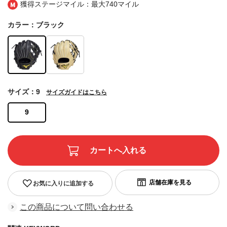
獲得ステージマイル：最大
740マイル
カラー：ブラック
サイズ：9
サイズガイドはこちら
9
お気に入りに追加する
この商品について問い合わせる