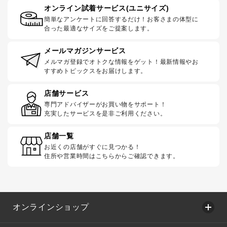
オンライン試着サービス(ユニサイズ)
簡単なアンケートに回答するだけ！お客さまの体型に
合った最適なサイズをご提案します。
メールマガジンサービス
メルマガ登録でオトクな情報をゲット！最新情報やお
すすめトピックスをお届けします。
店舗サービス
専門アドバイザーがお買い物をサポート！
充実したサービスを是非ご利用ください。
店舗一覧
お近くの店舗がすぐに見つかる！
住所や営業時間はこちらからご確認できます。
オンラインショップ