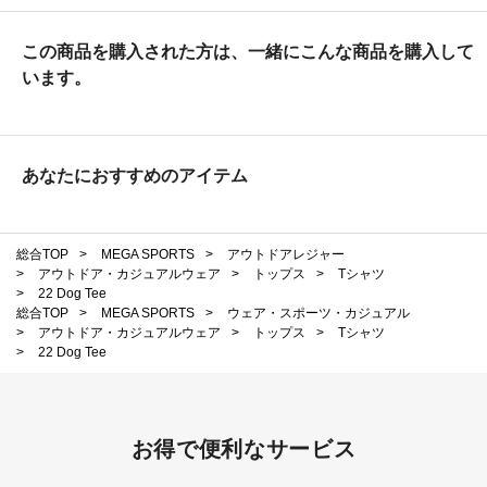
この商品を購入された方は、一緒にこんな商品を購入して
います。
あなたにおすすめのアイテム
総合TOP
>
MEGA SPORTS
>
アウトドアレジャー
>
アウトドア・カジュアルウェア
>
トップス
>
Tシャツ
>
22 Dog Tee
総合TOP
>
MEGA SPORTS
>
ウェア・スポーツ・カジュアル
>
アウトドア・カジュアルウェア
>
トップス
>
Tシャツ
>
22 Dog Tee
お得で便利なサービス