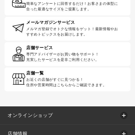
簡単なアンケートに回答するだけ！お客さまの体型に
合った最適なサイズをご提案します。
メールマガジンサービス
メルマガ登録でオトクな情報をゲット！最新情報やお
すすめトピックスをお届けします。
店舗サービス
専門アドバイザーがお買い物をサポート！
充実したサービスを是非ご利用ください。
店舗一覧
お近くの店舗がすぐに見つかる！
住所や営業時間はこちらからご確認できます。
オンラインショップ
店舗情報