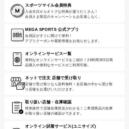
スポーツマイル会員特典
入会当日からオトクな特典が盛りだくさん！
会員さま限定のキャンペーンもお見逃しなく。
MEGA SPORTS 公式アプリ
会員証がすぐに開けて便利！
アプリクーポンや最新情報をお知らせします。
オンラインサービス一覧
便利なオンラインサービスをご紹介！24時間365日商
品購入や便利なサービスがご利用可能。
ネットで注文 店舗で受け取り
店舗で受け取りなら送料無料！全店舗の中から受け取
り店舗をお選びいただけます。
取り扱い店舗・在庫確認
簡単操作で店舗在庫状況がわかる！ご希望商品の在庫
や取り扱い店舗の確認ができます。
オンライン試着サービス(ユニサイズ)