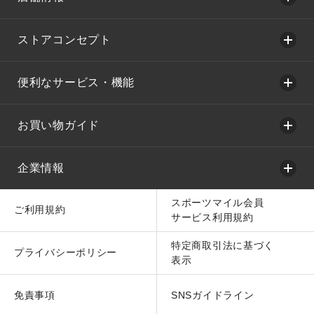
ストアコンセプト
便利なサービス・機能
お買い物ガイド
企業情報
スポーツマイル会員
ご利用規約
サービス利用規約
特定商取引法に基づく
プライバシーポリシー
表示
免責事項
SNSガイドライン