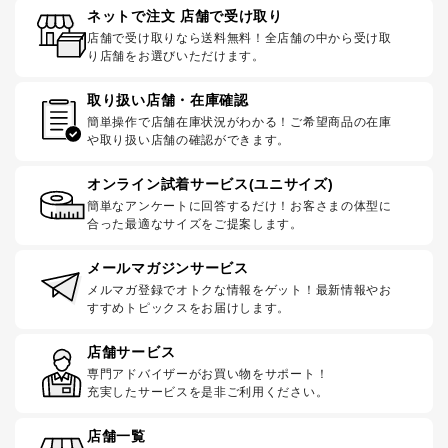
ネットで注文 店舗で受け取り
店舗で受け取りなら送料無料！全店舗の中から受け取
り店舗をお選びいただけます。
取り扱い店舗・在庫確認
簡単操作で店舗在庫状況がわかる！ご希望商品の在庫
や取り扱い店舗の確認ができます。
オンライン試着サービス(ユニサイズ)
簡単なアンケートに回答するだけ！お客さまの体型に
合った最適なサイズをご提案します。
メールマガジンサービス
メルマガ登録でオトクな情報をゲット！最新情報やお
すすめトピックスをお届けします。
店舗サービス
専門アドバイザーがお買い物をサポート！
充実したサービスを是非ご利用ください。
店舗一覧