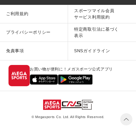
スポーツマイル会員
ご利用規約
サービス利用規約
特定商取引法に基づく
プライバシーポリシー
表示
免責事項
SNSガイドライン
お買い物が便利に！メガスポーツ公式アプリ
© Megasports Co. Ltd. All Rights Reserved.