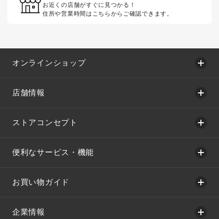
お近くの店舗がすぐに見つかる！
住所や営業時間はこちらからご確認できます。
オンラインショップ
店舗情報
ストアコンセプト
便利なサービス・機能
お買い物ガイド
企業情報