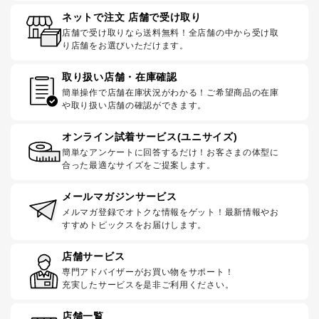
ネットで注文 店舗で受け取り
店舗で受け取りなら送料無料！全店舗の中から受け取
り店舗をお選びいただけます。
取り扱い店舗・在庫確認
簡単操作で店舗在庫状況がわかる！ご希望商品の在庫
や取り扱い店舗の確認ができます。
オンライン試着サービス(ユニサイズ)
簡単なアンケートに回答するだけ！お客さまの体型に
合った最適なサイズをご提案します。
メールマガジンサービス
メルマガ登録でオトクな情報をゲット！最新情報やお
すすめトピックスをお届けします。
店舗サービス
専門アドバイザーがお買い物をサポート！
充実したサービスを是非ご利用ください。
店舗一覧