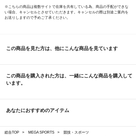
※こちらの商品は複数サイトで在庫を共有している為、商品の手配ができな
い場合、キャンセルとさせていただきます。キャンセルの際は別途ご案内を
お送りしますので予めご了承ください。
この商品を見た方は、他にこんな商品を見ています
この商品を購入された方は、一緒にこんな商品を購入して
います。
あなたにおすすめのアイテム
総合TOP
>
MEGA SPORTS
>
競技・スポーツ