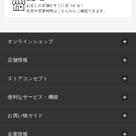
お近くの店舗がすぐに見つかる！
住所や営業時間はこちらからご確認できます。
オンラインショップ
店舗情報
ストアコンセプト
便利なサービス・機能
お買い物ガイド
企業情報