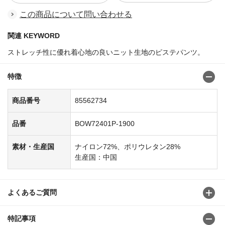
この商品について問い合わせる
関連 KEYWORD
ストレッチ性に優れ着心地の良いニット生地のピステパンツ。
特徴
商品番号
85562734
品番
BOW72401P-1900
素材・生産国
ナイロン72%、ポリウレタン28%
生産国：中国
よくあるご質問
特記事項