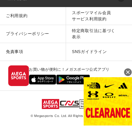
スポーツマイル会員
ご利用規約
サービス利用規約
特定商取引法に基づく
プライバシーポリシー
表示
免責事項
SNSガイドライン
お買い物が便利に！メガスポーツ公式アプリ
© Megasports Co. Ltd. All Rights Reserved.