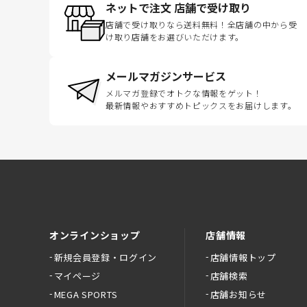
ネットで注文 店舗で受け取り
店舗で受け取りなら送料無料！全店舗の中から受
け取り店舗をお選びいただけます。
メールマガジンサービス
メルマガ登録でオトクな情報をゲット！
最新情報やおすすめトピックスをお届けします。
オンラインショップ
店舗情報
新規会員登録・ログイン
店舗情報トップ
マイページ
店舗検索
MEGA SPORTS
店舗お知らせ