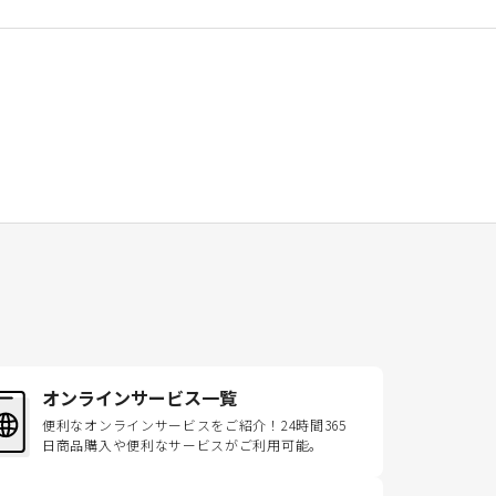
オンラインサービス一覧
便利なオンラインサービスをご紹介！24時間365
日商品購入や便利なサービスがご利用可能。