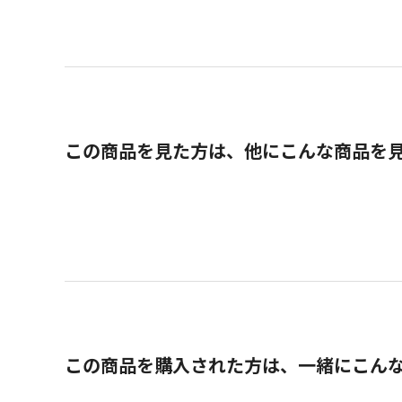
この商品を見た方は、他にこんな商品を
この商品を購入された方は、一緒にこん