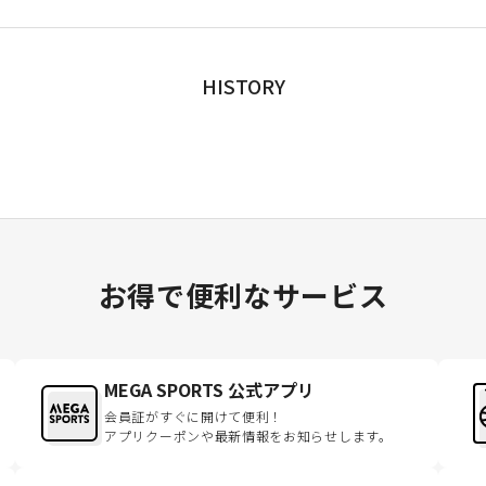
HISTORY
お得で便利なサービス
MEGA SPORTS 公式アプリ
会員証がすぐに開けて便利！
アプリクーポンや最新情報をお知らせします。