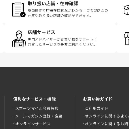
取り扱い店舗・在庫確認
簡単操作で店舗在庫状況がわかる！ご希望商品の
在庫や取り扱い店舗の確認ができます。
店舗サービス
専門アドバイザーがお買い物をサポート！
充実したサービスを是非ご利用ください。
便利なサービス・機能
お買い物ガイド
スポーツマイル会員特典
ご利用ガイド
メールマガジン登録・変更
オンラインに関するよく
オンラインサービス
オンラインに関するお問