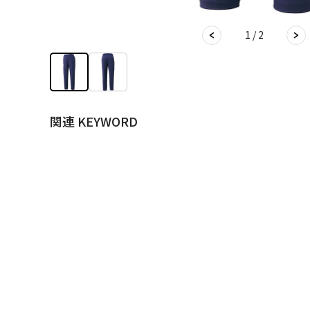
1 / 2
関連 KEYWORD