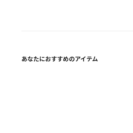
あなたにおすすめのアイテム