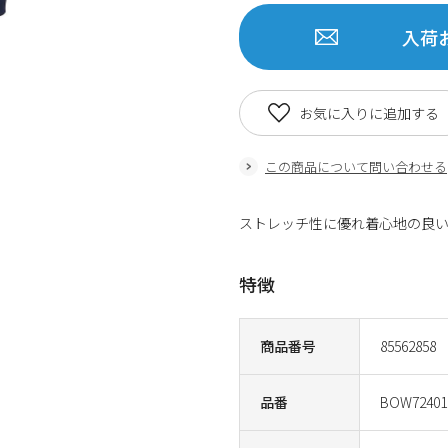
入荷
お気に入りに追加する
この商品について問い合わせる
ストレッチ性に優れ着心地の良
特徴
商品番号
85562858
品番
BOW72401