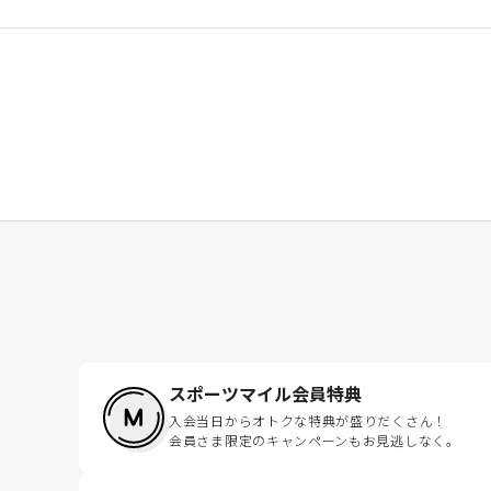
スポーツマイル会員特典
入会当日からオトクな特典が盛りだくさん！
会員さま限定のキャンペーンもお見逃しなく。