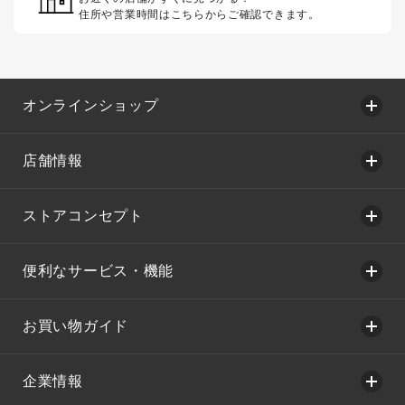
住所や営業時間はこちらからご確認できます。
オンラインショップ
店舗情報
ストアコンセプト
便利なサービス・機能
お買い物ガイド
企業情報