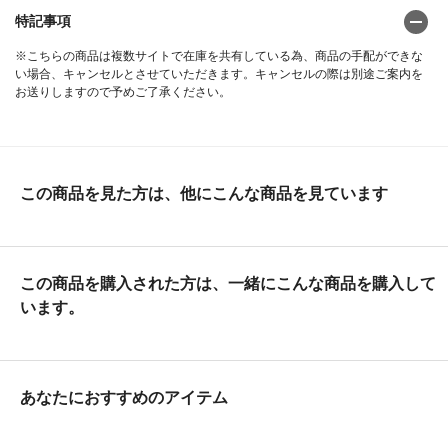
特記事項
※こちらの商品は複数サイトで在庫を共有している為、商品の手配ができな
い場合、キャンセルとさせていただきます。キャンセルの際は別途ご案内を
お送りしますので予めご了承ください。
この商品を見た方は、他にこんな商品を見ています
この商品を購入された方は、一緒にこんな商品を購入して
います。
あなたにおすすめのアイテム