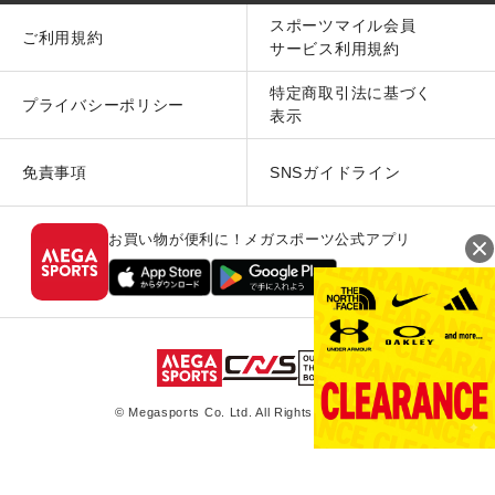
スポーツマイル会員
ご利用規約
サービス利用規約
特定商取引法に基づく
プライバシーポリシー
表示
免責事項
SNSガイドライン
お買い物が便利に！メガスポーツ公式アプリ
© Megasports Co. Ltd. All Rights Reserved.