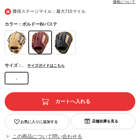
価格について
獲得ステージマイル：最大
715マイル
カラー：ボルドーB/パステ
サイズ：.
サイズガイドはこちら
.
お気に入りに追加する
この商品について問い合わせる