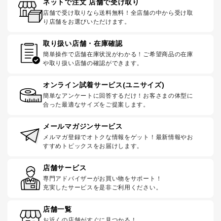
ネットで注文 店舗で受け取り
店舗で受け取りなら送料無料！全店舗の中から受け取
り店舗をお選びいただけます。
取り扱い店舗・在庫確認
簡単操作で店舗在庫状況がわかる！ご希望商品の在庫
や取り扱い店舗の確認ができます。
オンライン試着サービス(ユニサイズ)
簡単なアンケートに回答するだけ！お客さまの体型に
合った最適なサイズをご提案します。
メールマガジンサービス
メルマガ登録でオトクな情報をゲット！最新情報やお
すすめトピックスをお届けします。
店舗サービス
専門アドバイザーがお買い物をサポート！
充実したサービスを是非ご利用ください。
店舗一覧
お近くの店舗がすぐに見つかる！