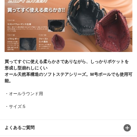
買ってすぐに使える柔らかさでありながら、しっかりポケットを
形成し型崩れしにくい
オール天然革構造のソフトステアシリーズ。M号ボールでも使用可
能。
・オールラウンド用
・サイズ:5
よくあるご質問