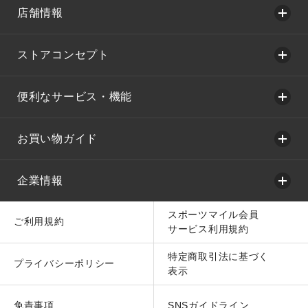
店舗情報
ストアコンセプト
便利なサービス・機能
お買い物ガイド
企業情報
スポーツマイル会員
ご利用規約
サービス利用規約
特定商取引法に基づく
プライバシーポリシー
表示
免責事項
SNSガイドライン