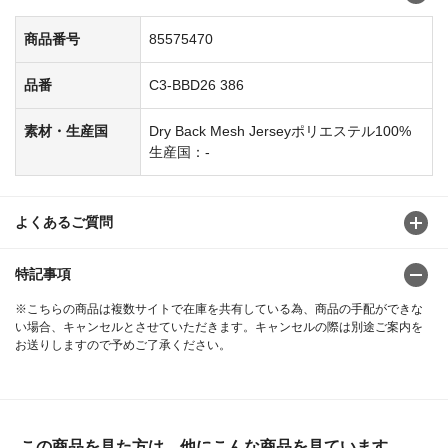
商品番号
85575470
品番
C3-BBD26 386
素材・生産国
Dry Back Mesh Jerseyポリエステル100%
生産国：-
よくあるご質問
特記事項
※こちらの商品は複数サイトで在庫を共有している為、商品の手配ができな
い場合、キャンセルとさせていただきます。キャンセルの際は別途ご案内を
お送りしますので予めご了承ください。
この商品を見た方は、他にこんな商品を見ています