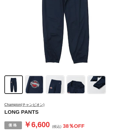
Champion(チャンピオン)
LONG PANTS
￥6,600
38
％OFF
(税込)