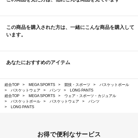
この商品を購入された方は、一緒にこんな商品を購入して
います。
あなたにおすすめのアイテム
総合TOP
>
MEGA SPORTS
>
競技・スポーツ
>
バスケットボール
>
バスケットウェア
>
パンツ
>
LONG PANTS
総合TOP
>
MEGA SPORTS
>
ウェア・スポーツ・カジュアル
>
バスケットボール
>
バスケットウェア
>
パンツ
>
LONG PANTS
お得で便利なサービス