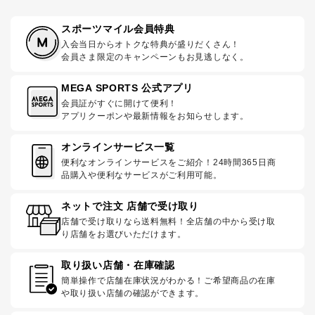
スポーツマイル会員特典
入会当日からオトクな特典が盛りだくさん！
会員さま限定のキャンペーンもお見逃しなく。
MEGA SPORTS 公式アプリ
会員証がすぐに開けて便利！
アプリクーポンや最新情報をお知らせします。
オンラインサービス一覧
便利なオンラインサービスをご紹介！24時間365日商
品購入や便利なサービスがご利用可能。
ネットで注文 店舗で受け取り
店舗で受け取りなら送料無料！全店舗の中から受け取
り店舗をお選びいただけます。
取り扱い店舗・在庫確認
簡単操作で店舗在庫状況がわかる！ご希望商品の在庫
や取り扱い店舗の確認ができます。