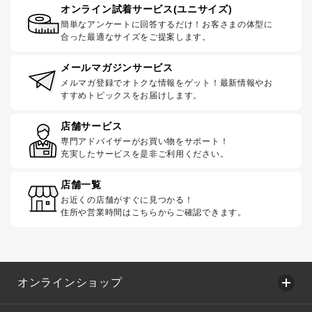
オンライン試着サービス(ユニサイズ)
簡単なアンケートに回答するだけ！お客さまの体型に
合った最適なサイズをご提案します。
メールマガジンサービス
メルマガ登録でオトクな情報をゲット！最新情報やお
すすめトピックスをお届けします。
店舗サービス
専門アドバイザーがお買い物をサポート！
充実したサービスを是非ご利用ください。
店舗一覧
お近くの店舗がすぐに見つかる！
住所や営業時間はこちらからご確認できます。
オンラインショップ