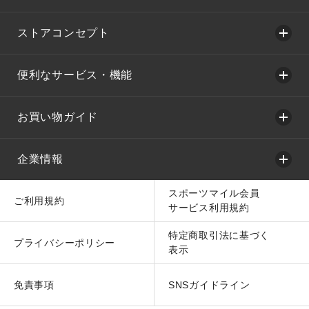
ストアコンセプト
便利なサービス・機能
お買い物ガイド
企業情報
スポーツマイル会員
ご利用規約
サービス利用規約
特定商取引法に基づく
プライバシーポリシー
表示
免責事項
SNSガイドライン