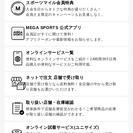
スポーツマイル会員特典
入会当日からオトクな特典が盛りだくさん！
会員さま限定のキャンペーンもお見逃しなく。
MEGA SPORTS 公式アプリ
会員証がすぐに開けて便利！
アプリクーポンや最新情報をお知らせします。
オンラインサービス一覧
便利なオンラインサービスをご紹介！24時間365日商
品購入や便利なサービスがご利用可能。
ネットで注文 店舗で受け取り
店舗で受け取りなら送料無料！全店舗の中から受け取
り店舗をお選びいただけます。
取り扱い店舗・在庫確認
簡単操作で店舗在庫状況がわかる！ご希望商品の在庫
や取り扱い店舗の確認ができます。
オンライン試着サービス(ユニサイズ)