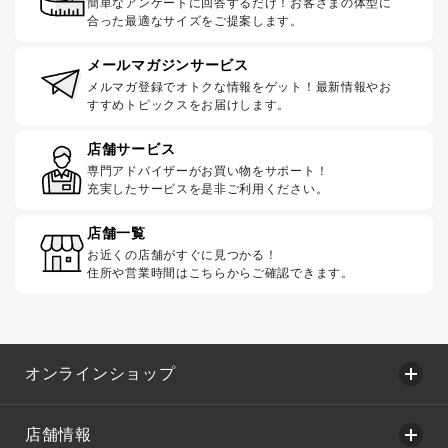
簡単なアンケートに回答するだけ！お客さまの体型に
合った最適なサイズをご提案します。
メールマガジンサービス
メルマガ登録でオトクな情報をゲット！最新情報やお
すすめトピックスをお届けします。
店舗サービス
専門アドバイザーがお買い物をサポート！
充実したサービスを是非ご利用ください。
店舗一覧
お近くの店舗がすぐに見つかる！
住所や営業時間はこちらからご確認できます。
オンラインショップ
店舗情報