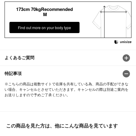
173cm 70kgRecommended
M
Find out more on your body type
よくあるご質問
特記事項
※こちらの商品は複数サイトで在庫を共有している為、商品の手配ができな
い場合、キャンセルとさせていただきます。キャンセルの際は別途ご案内を
お送りしますので予めご了承ください。
この商品を見た方は、他にこんな商品を見ています