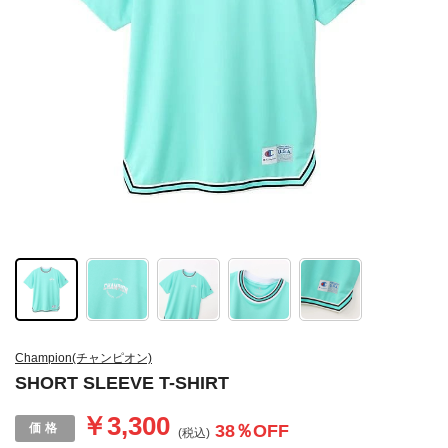
Champion(チャンピオン)
SHORT SLEEVE T-SHIRT
￥3,300
38
％OFF
(税込)