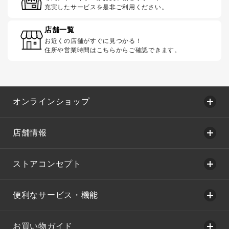
充実したサービスを是非ご利用ください。
店舗一覧
お近くの店舗がすぐに見つかる！
住所や営業時間はこちらからご確認できます。
オンラインショップ
店舗情報
ストアコンセプト
便利なサービス・機能
お買い物ガイド