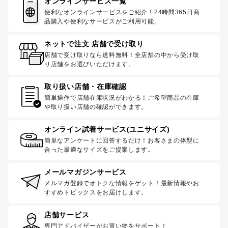
オンラインサービス一覧
便利なオンラインサービスをご紹介！24時間365日商
品購入や便利なサービスがご利用可能。
ネットで注文 店舗で受け取り
店舗で受け取りなら送料無料！全店舗の中から受け取
り店舗をお選びいただけます。
取り扱い店舗・在庫確認
簡単操作で店舗在庫状況がわかる！ご希望商品の在庫
や取り扱い店舗の確認ができます。
オンライン試着サービス(ユニサイズ)
簡単なアンケートに回答するだけ！お客さまの体型に
合った最適なサイズをご提案します。
メールマガジンサービス
メルマガ登録でオトクな情報をゲット！最新情報やお
すすめトピックスをお届けします。
店舗サービス
専門アドバイザーがお買い物をサポート！