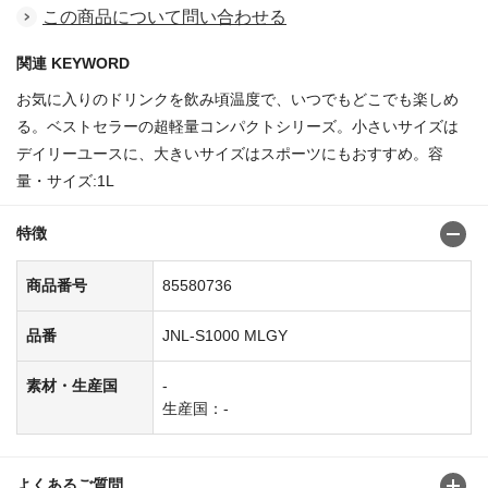
この商品について問い合わせる
関連 KEYWORD
お気に入りのドリンクを飲み頃温度で、いつでもどこでも楽しめ
る。ベストセラーの超軽量コンパクトシリーズ。小さいサイズは
デイリーユースに、大きいサイズはスポーツにもおすすめ。容
量・サイズ:1L
特徴
商品番号
85580736
品番
JNL-S1000 MLGY
素材・生産国
-
生産国：-
よくあるご質問