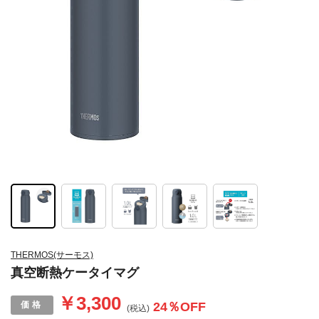
THERMOS(サーモス)
真空断熱ケータイマグ
￥3,300
24
％OFF
(税込)