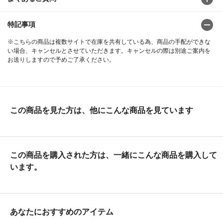
特記事項
※こちらの商品は複数サイトで在庫を共有している為、商品の手配ができな
い場合、キャンセルとさせていただきます。キャンセルの際は別途ご案内を
お送りしますので予めご了承ください。
この商品を見た方は、他にこんな商品を見ています
この商品を購入された方は、一緒にこんな商品を購入して
います。
あなたにおすすめのアイテム