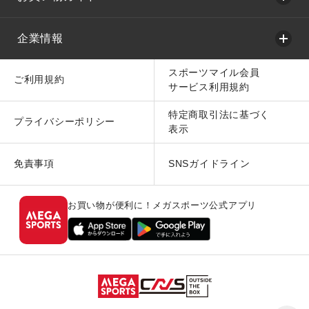
企業情報
スポーツマイル会員
ご利用規約
サービス利用規約
特定商取引法に基づく
プライバシーポリシー
表示
免責事項
SNSガイドライン
お買い物が便利に！メガスポーツ公式アプリ