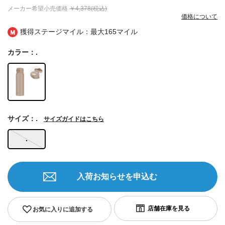
メーカー希望小売価格
￥4,378(税込)
価格について
獲得ステージマイル：最大
165マイル
カラー：.
サイズ：.
サイズガイドはこちら
.
入荷お知らせを申込む
お気に入りに追加する