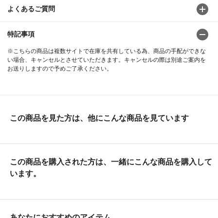
よくあるご質問
特記事項
※こちらの商品は複数サイトで在庫を共有している為、商品の手配ができな
い場合、キャンセルとさせていただきます。キャンセルの際は別途ご案内を
お送りしますので予めご了承ください。
この商品を見た方は、他にこんな商品を見ています
この商品を購入された方は、一緒にこんな商品を購入して
います。
あなたにおすすめのアイテム