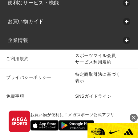
便利なサービス・機能
お買い物ガイド
企業情報
スポーツマイル会員
ご利用規約
サービス利用規約
特定商取引法に基づく
プライバシーポリシー
表示
免責事項
SNSガイドライン
お買い物が便利に！メガスポーツ公式アプリ