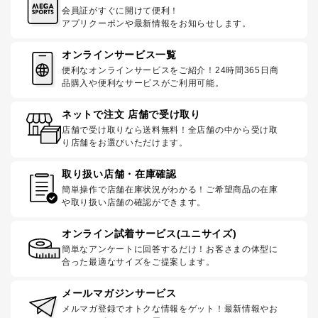
会員証がすぐに開けて便利！
アプリクーポンや最新情報をお知らせします。
オンラインサービス一覧
便利なオンラインサービスをご紹介！24時間365日商
品購入や便利なサービスがご利用可能。
ネットで注文 店舗で受け取り
店舗で受け取りなら送料無料！全店舗の中から受け取
り店舗をお選びいただけます。
取り扱い店舗・在庫確認
簡単操作で店舗在庫状況がわかる！ご希望商品の在庫
や取り扱い店舗の確認ができます。
オンライン試着サービス(ユニサイズ)
簡単なアンケートに回答するだけ！お客さまの体型に
合った最適なサイズをご提案します。
メールマガジンサービス
メルマガ登録でオトクな情報をゲット！最新情報やお