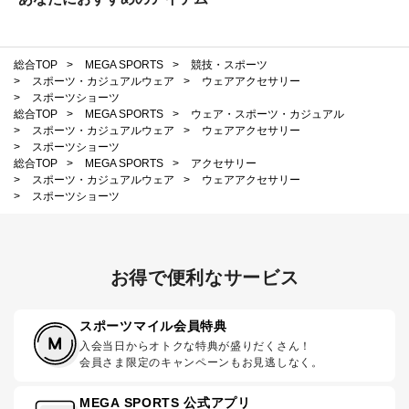
総合TOP
>
MEGA SPORTS
>
競技・スポーツ
>
スポーツ・カジュアルウェア
>
ウェアアクセサリー
>
スポーツショーツ
総合TOP
>
MEGA SPORTS
>
ウェア・スポーツ・カジュアル
>
スポーツ・カジュアルウェア
>
ウェアアクセサリー
>
スポーツショーツ
総合TOP
>
MEGA SPORTS
>
アクセサリー
>
スポーツ・カジュアルウェア
>
ウェアアクセサリー
>
スポーツショーツ
お得で便利なサービス
スポーツマイル会員特典
入会当日からオトクな特典が盛りだくさん！
会員さま限定のキャンペーンもお見逃しなく。
MEGA SPORTS 公式アプリ