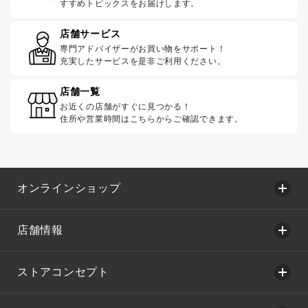
すすめトピックスをお届けします。
店舗サービス
専門アドバイザーがお買い物をサポート！
充実したサービスを是非ご利用ください。
店舗一覧
お近くの店舗がすぐに見つかる！
住所や営業時間はこちらからご確認できます。
オンラインショップ
店舗情報
ストアコンセプト