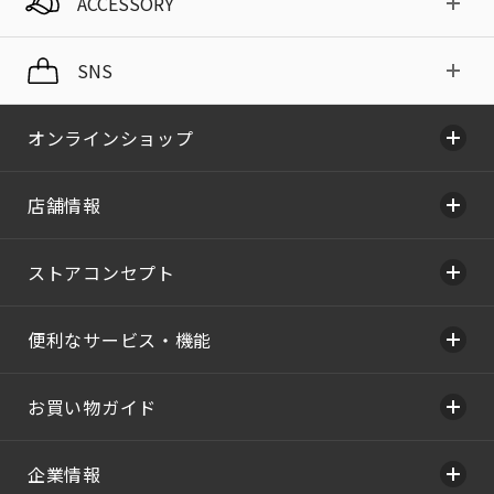
ACCESSORY
SNS
オンラインショップ
店舗情報
ストアコンセプト
便利なサービス・機能
お買い物ガイド
企業情報