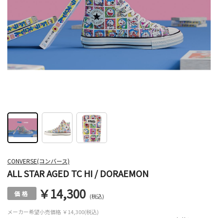
CONVERSE(コンバース)
ALL STAR AGED TC HI / DORAEMON
￥14,300
(税込)
メーカー希望小売価格
￥14,300(税込)