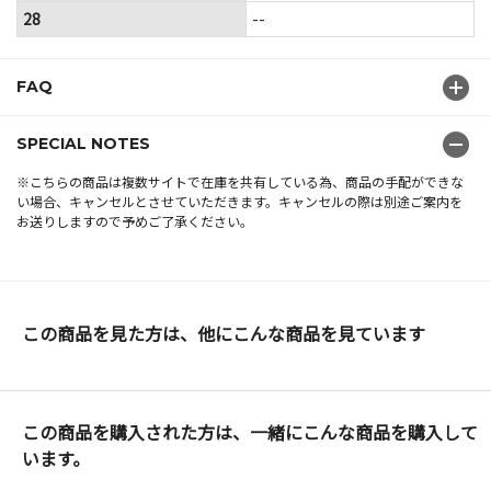
28
--
FAQ
SPECIAL NOTES
※こちらの商品は複数サイトで在庫を共有している為、商品の手配ができな
い場合、キャンセルとさせていただきます。キャンセルの際は別途ご案内を
お送りしますので予めご了承ください。
この商品を見た方は、他にこんな商品を見ています
この商品を購入された方は、一緒にこんな商品を購入して
います。