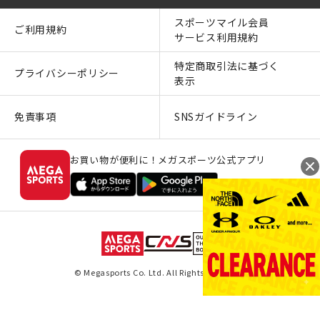
スポーツマイル会員
ご利用規約
サービス利用規約
特定商取引法に基づく
プライバシーポリシー
表示
免責事項
SNSガイドライン
お買い物が便利に！メガスポーツ公式アプリ
© Megasports Co. Ltd. All Rights Reserved.