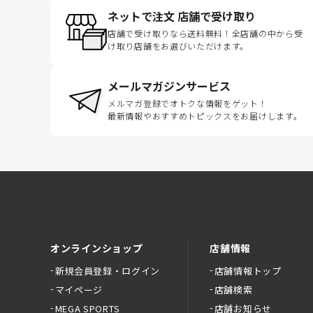
ネットで注文 店舗で受け取り
店舗で受け取りなら送料無料！全店舗の中から受
け取り店舗をお選びいただけます。
メールマガジンサービス
メルマガ登録でオトクな情報をゲット！
最新情報やおすすめトピックスをお届けします。
オンラインショップ
店舗情報
新規会員登録・ログイン
店舗情報トップ
マイページ
店舗検索
MEGA SPORTS
店舗お知らせ