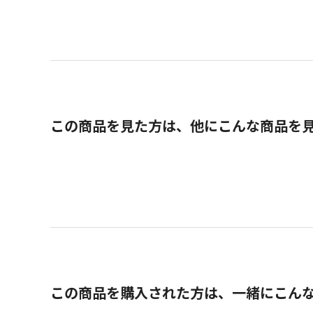
この商品を見た方は、他にこんな商品を
この商品を購入された方は、一緒にこん