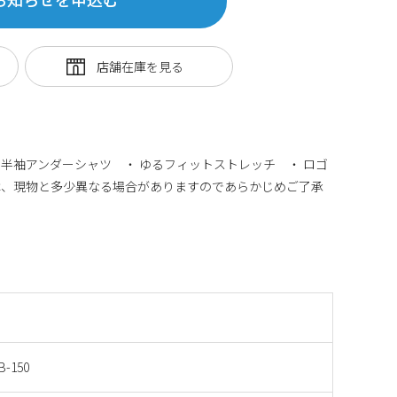
半袖アンダーシャツ ・ ゆるフィットストレッチ ・ ロゴ
は、現物と多少異なる場合がありますのであらかじめご了承
B-150