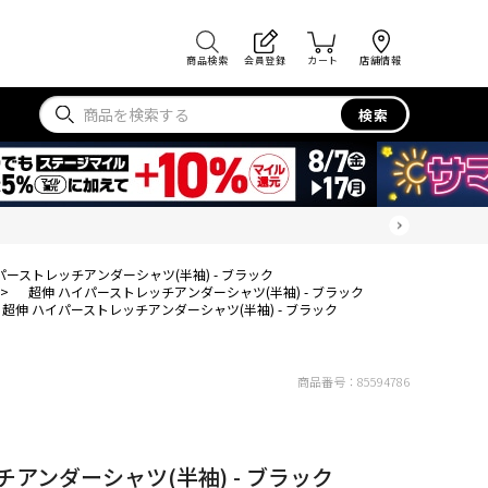
商品検索
会員登録
カート
店舗情報
検索
パーストレッチアンダーシャツ(半袖) - ブラック
>
超伸 ハイパーストレッチアンダーシャツ(半袖) - ブラック
超伸 ハイパーストレッチアンダーシャツ(半袖) - ブラック
商品番号：
85594786
アンダーシャツ(半袖) - ブラック