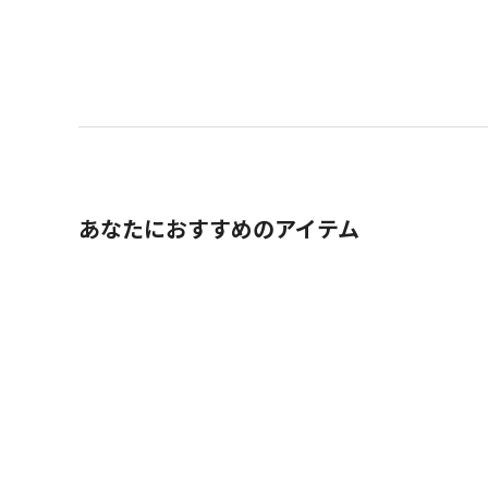
あなたにおすすめのアイテム