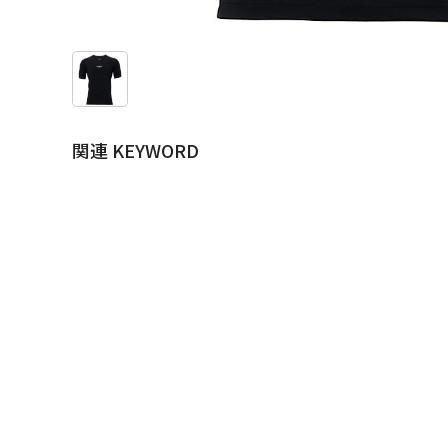
関連 KEYWORD