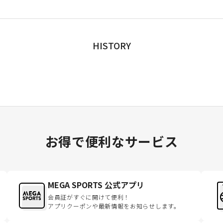
HISTORY
お得で便利なサービス
MEGA SPORTS 公式アプリ
会員証がすぐに開けて便利！
アプリクーポンや最新情報をお知らせします。