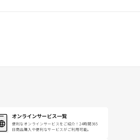
オンラインサービス一覧
便利なオンラインサービスをご紹介！24時間365
日商品購入や便利なサービスがご利用可能。