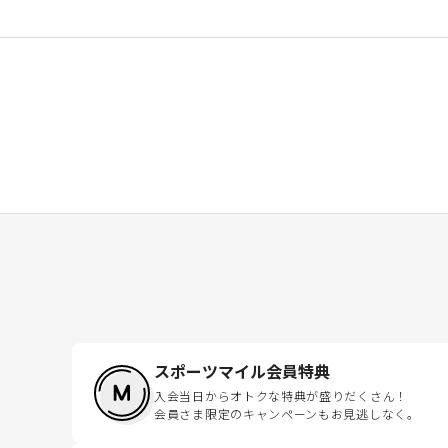
スポーツマイル会員特典
入会当日からオトクな特典が盛りだくさん！
会員さま限定のキャンペーンもお見逃しなく。