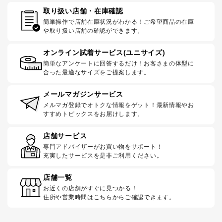
取り扱い店舗・在庫確認
簡単操作で店舗在庫状況がわかる！ご希望商品の在庫
や取り扱い店舗の確認ができます。
オンライン試着サービス(ユニサイズ)
簡単なアンケートに回答するだけ！お客さまの体型に
合った最適なサイズをご提案します。
メールマガジンサービス
メルマガ登録でオトクな情報をゲット！最新情報やお
すすめトピックスをお届けします。
店舗サービス
専門アドバイザーがお買い物をサポート！
充実したサービスを是非ご利用ください。
店舗一覧
お近くの店舗がすぐに見つかる！
住所や営業時間はこちらからご確認できます。