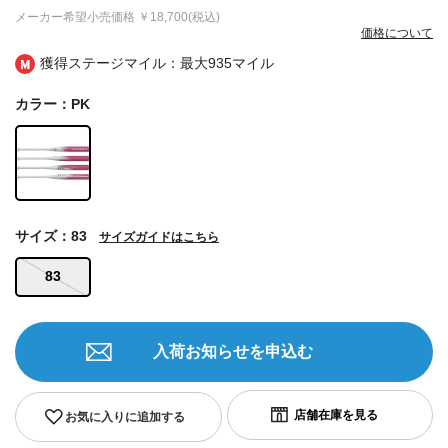
メーカー希望小売価格
￥18,700(税込)
価格について
獲得ステージマイル：最大
935マイル
カラー：PK
サイズ：83
サイズガイドはこちら
83
入荷お知らせを申込む
お気に入りに追加する