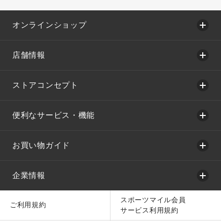
オンラインショップ
店舗情報
ストアコンセプト
便利なサービス・機能
お買い物ガイド
企業情報
スポーツマイル会員
ご利用規約
サービス利用規約