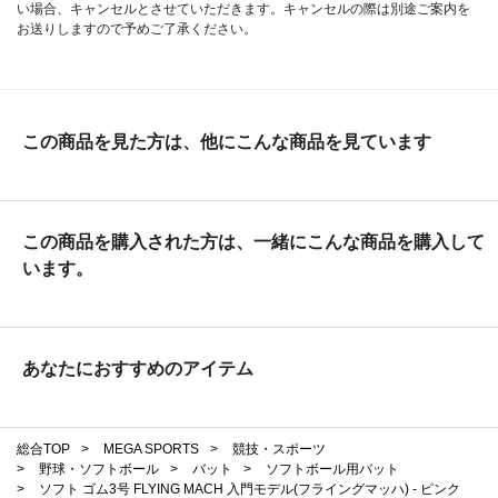
い場合、キャンセルとさせていただきます。キャンセルの際は別途ご案内を
お送りしますので予めご了承ください。
この商品を見た方は、他にこんな商品を見ています
この商品を購入された方は、一緒にこんな商品を購入して
います。
あなたにおすすめのアイテム
総合TOP
>
MEGA SPORTS
>
競技・スポーツ
>
野球・ソフトボール
>
バット
>
ソフトボール用バット
>
ソフト ゴム3号 FLYING MACH 入門モデル(フライングマッハ) - ピンク