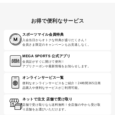
お得で便利なサービス
スポーツマイル会員特典
入会当日からオトクな特典が盛りだくさん！
会員さま限定のキャンペーンもお見逃しなく。
MEGA SPORTS 公式アプリ
会員証がすぐに開けて便利！
アプリクーポンや最新情報をお知らせします。
オンラインサービス一覧
便利なオンラインサービスをご紹介！24時間365日商
品購入や便利なサービスがご利用可能。
ネットで注文 店舗で受け取り
店舗で受け取りなら送料無料！全店舗の中から受け取
り店舗をお選びいただけます。