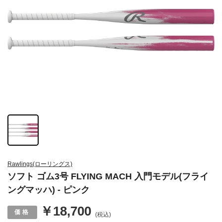
Rawlings(ローリングス)
ソフト ゴム3号 FLYING MACH 入門モデル(フライ
ングマッハ) - ピンク
￥18,700
(税込)