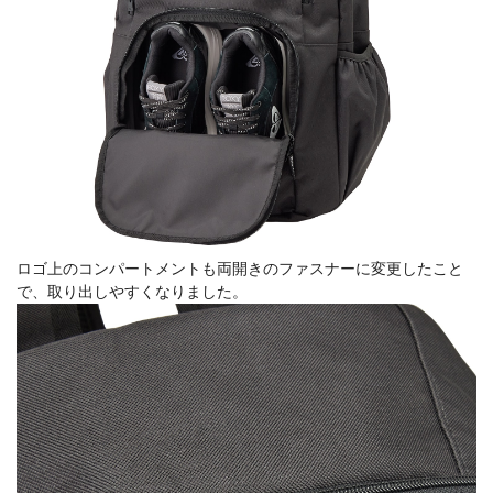
ロゴ上のコンパートメントも両開きのファスナーに変更したこと
で、取り出しやすくなりました。