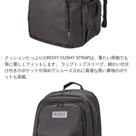
クッションたっぷりのROXY CUSHY STRAPは、重たい荷物でも
肩に優しくフィットします。 ラップトップスリーブ、細かい仕分
け付きのポケットや深めでシューズ入れに最適な黒い裏地のポケ
ットも搭載。