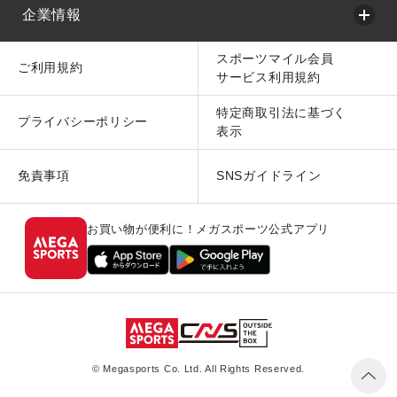
企業情報
スポーツマイル会員
ご利用規約
サービス利用規約
特定商取引法に基づく
プライバシーポリシー
表示
免責事項
SNSガイドライン
お買い物が便利に！メガスポーツ公式アプリ
© Megasports Co. Ltd. All Rights Reserved.