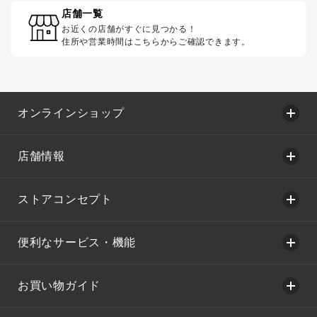
店舗一覧
お近くの店舗がすぐに見つかる！
住所や営業時間はこちらからご確認できます。
オンラインショップ
店舗情報
ストアコンセプト
便利なサービス・機能
お買い物ガイド