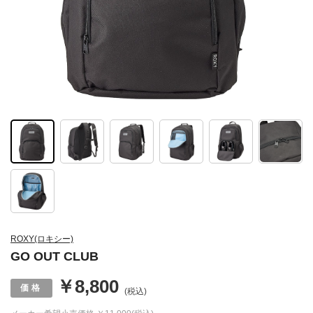
ROXY(ロキシー)
GO OUT CLUB
￥8,800
(税込)