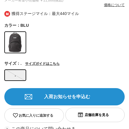
メーカー希望小売価格
￥11,000(税込)
価格について
獲得ステージマイル：最大
440マイル
カラー：BLU
サイズ：.
サイズガイドはこちら
.
入荷お知らせを申込む
お気に入りに追加する
この商品について問い合わせる