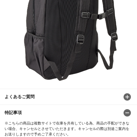
よくあるご質問
特記事項
※こちらの商品は複数サイトで在庫を共有している為、商品の手配ができな
い場合、キャンセルとさせていただきます。キャンセルの際は別途ご案内を
お送りしますので予めご了承ください。