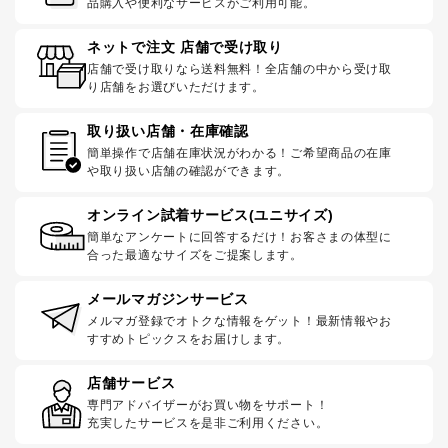
品購入や便利なサービスがご利用可能。
ネットで注文 店舗で受け取り
店舗で受け取りなら送料無料！全店舗の中から受け取
り店舗をお選びいただけます。
取り扱い店舗・在庫確認
簡単操作で店舗在庫状況がわかる！ご希望商品の在庫
や取り扱い店舗の確認ができます。
オンライン試着サービス(ユニサイズ)
簡単なアンケートに回答するだけ！お客さまの体型に
合った最適なサイズをご提案します。
メールマガジンサービス
メルマガ登録でオトクな情報をゲット！最新情報やお
すすめトピックスをお届けします。
店舗サービス
専門アドバイザーがお買い物をサポート！
充実したサービスを是非ご利用ください。