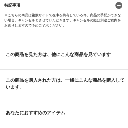
特記事項
※こちらの商品は複数サイトで在庫を共有している為、商品の手配ができな
い場合、キャンセルとさせていただきます。キャンセルの際は別途ご案内を
お送りしますので予めご了承ください。
この商品を見た方は、他にこんな商品を見ています
この商品を購入された方は、一緒にこんな商品を購入して
います。
あなたにおすすめのアイテム