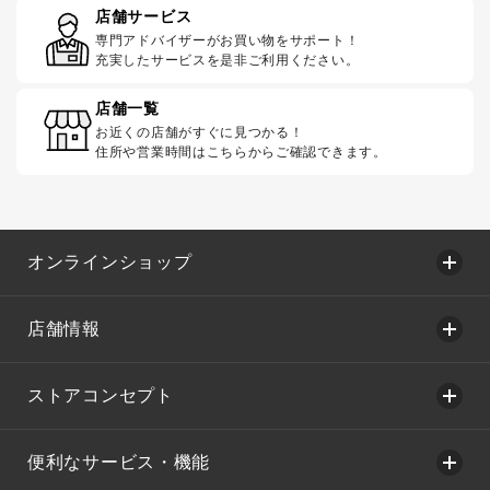
店舗サービス
専門アドバイザーがお買い物をサポート！
充実したサービスを是非ご利用ください。
店舗一覧
お近くの店舗がすぐに見つかる！
住所や営業時間はこちらからご確認できます。
オンラインショップ
店舗情報
ストアコンセプト
便利なサービス・機能