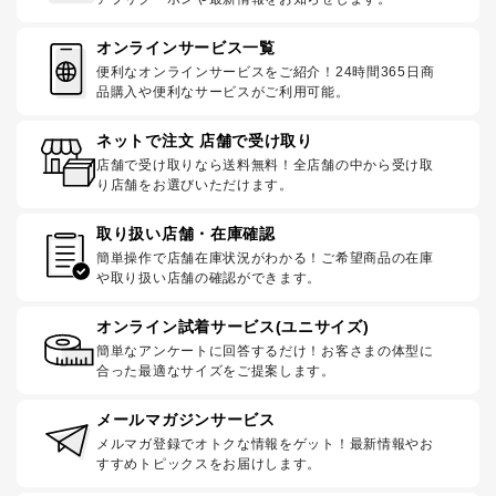
オンラインサービス一覧
便利なオンラインサービスをご紹介！24時間365日商
品購入や便利なサービスがご利用可能。
ネットで注文 店舗で受け取り
店舗で受け取りなら送料無料！全店舗の中から受け取
り店舗をお選びいただけます。
取り扱い店舗・在庫確認
簡単操作で店舗在庫状況がわかる！ご希望商品の在庫
や取り扱い店舗の確認ができます。
オンライン試着サービス(ユニサイズ)
簡単なアンケートに回答するだけ！お客さまの体型に
合った最適なサイズをご提案します。
メールマガジンサービス
メルマガ登録でオトクな情報をゲット！最新情報やお
すすめトピックスをお届けします。