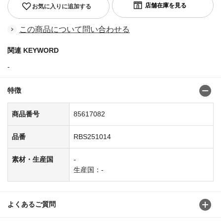
お気に入りに追加する
この商品について問い合わせる
関連 KEYWORD
-
特徴
商品番号
85617082
品番
RBS251014
素材・生産国
-
生産国：-
よくあるご質問