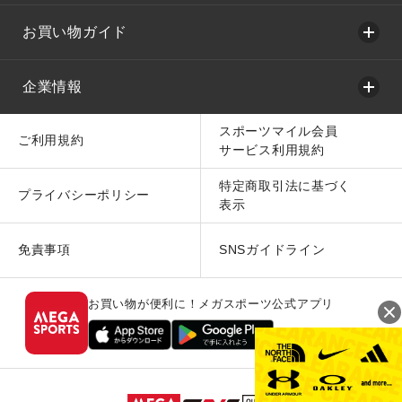
お買い物ガイド
企業情報
スポーツマイル会員
ご利用規約
サービス利用規約
特定商取引法に基づく
プライバシーポリシー
表示
免責事項
SNSガイドライン
お買い物が便利に！メガスポーツ公式アプリ