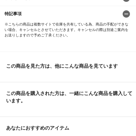
特記事項
※こちらの商品は複数サイトで在庫を共有している為、商品の手配ができな
い場合、キャンセルとさせていただきます。キャンセルの際は別途ご案内を
お送りしますので予めご了承ください。
この商品を見た方は、他にこんな商品を見ています
この商品を購入された方は、一緒にこんな商品を購入して
います。
あなたにおすすめのアイテム