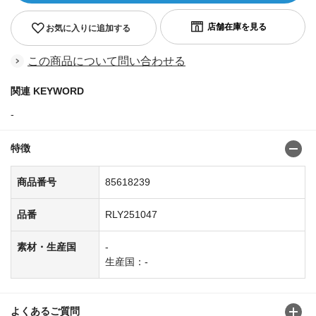
お気に入りに追加する
この商品について問い合わせる
関連 KEYWORD
-
特徴
商品番号
85618239
品番
RLY251047
素材・生産国
-
生産国：-
よくあるご質問