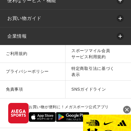
便利なサービス・機能
お買い物ガイド
企業情報
スポーツマイル会員
ご利用規約
サービス利用規約
特定商取引法に基づく
プライバシーポリシー
表示
免責事項
SNSガイドライン
お買い物が便利に！メガスポーツ公式アプリ