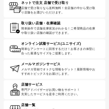
ネットで注文 店舗で受け取り
店舗で受け取りなら送料無料！全店舗の中から受け取
り店舗をお選びいただけます。
取り扱い店舗・在庫確認
簡単操作で店舗在庫状況がわかる！ご希望商品の在庫
や取り扱い店舗の確認ができます。
オンライン試着サービス(ユニサイズ)
簡単なアンケートに回答するだけ！お客さまの体型に
合った最適なサイズをご提案します。
メールマガジンサービス
メルマガ登録でオトクな情報をゲット！最新情報やお
すすめトピックスをお届けします。
店舗サービス
専門アドバイザーがお買い物をサポート！
充実したサービスを是非ご利用ください。
店舗一覧