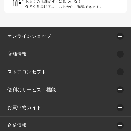
お近くの店舗がすぐに見つかる！
住所や営業時間はこちらからご確認できます。
オンラインショップ
店舗情報
ストアコンセプト
便利なサービス・機能
お買い物ガイド
企業情報