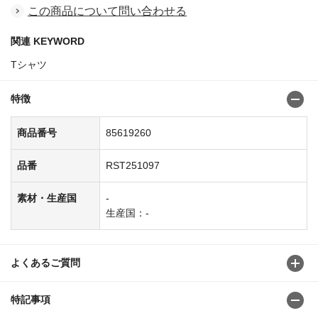
この商品について問い合わせる
関連 KEYWORD
Tシャツ
特徴
商品番号
85619260
品番
RST251097
素材・生産国
-
生産国：-
よくあるご質問
特記事項