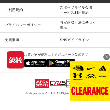
スポーツマイル会員
ご利用規約
サービス利用規約
特定商取引法に基づく
プライバシーポリシー
表示
免責事項
SNSガイドライン
お買い物が便利に！メガスポーツ公式アプリ
© Megasports Co. Ltd. All Rights Reserved.