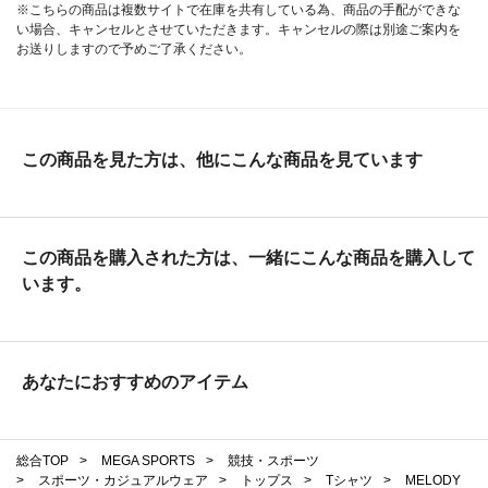
※こちらの商品は複数サイトで在庫を共有している為、商品の手配ができな
い場合、キャンセルとさせていただきます。キャンセルの際は別途ご案内を
お送りしますので予めご了承ください。
この商品を見た方は、他にこんな商品を見ています
この商品を購入された方は、一緒にこんな商品を購入して
います。
あなたにおすすめのアイテム
総合TOP
>
MEGA SPORTS
>
競技・スポーツ
>
スポーツ・カジュアルウェア
>
トップス
>
Tシャツ
>
MELODY