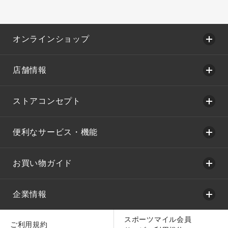
オンラインショップ
店舗情報
ストアコンセプト
便利なサービス・機能
お買い物ガイド
企業情報
スポーツマイル会員
ご利用規約