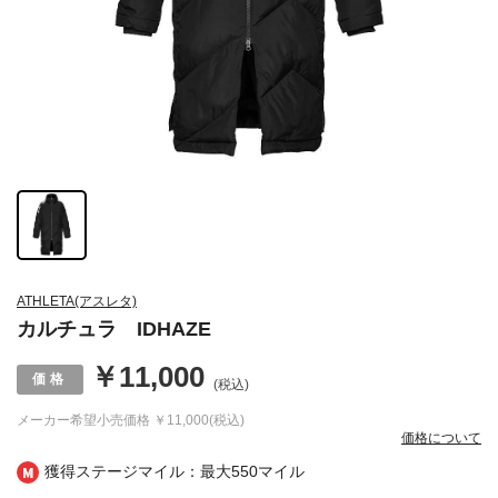
ATHLETA(アスレタ)
カルチュラ IDHAZE
￥11,000
(税込)
メーカー希望小売価格
￥11,000(税込)
価格について
獲得ステージマイル：最大
550マイル