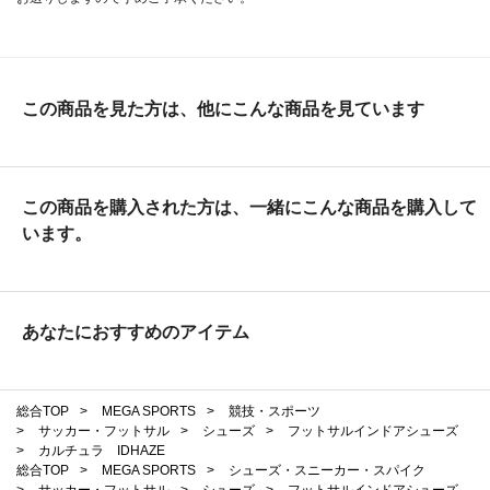
この商品を見た方は、他にこんな商品を見ています
この商品を購入された方は、一緒にこんな商品を購入して
います。
あなたにおすすめのアイテム
総合TOP
>
MEGA SPORTS
>
競技・スポーツ
>
サッカー・フットサル
>
シューズ
>
フットサルインドアシューズ
>
カルチュラ IDHAZE
総合TOP
>
MEGA SPORTS
>
シューズ・スニーカー・スパイク
>
サッカー・フットサル
>
シューズ
>
フットサルインドアシューズ