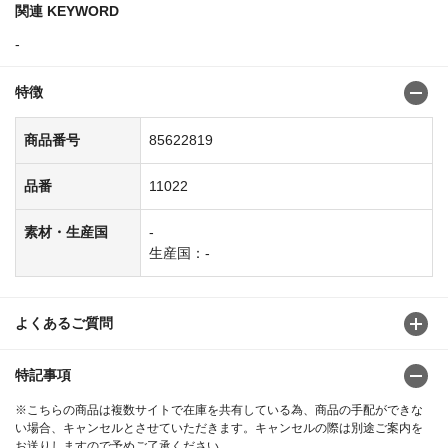
関連 KEYWORD
-
特徴
商品番号
85622819
品番
11022
素材・生産国
-
生産国：-
よくあるご質問
特記事項
※こちらの商品は複数サイトで在庫を共有している為、商品の手配ができな
い場合、キャンセルとさせていただきます。キャンセルの際は別途ご案内を
お送りしますので予めご了承ください。