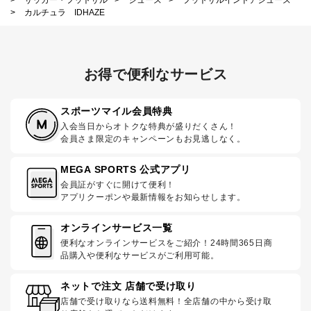
>
カルチュラ IDHAZE
お得で便利なサービス
スポーツマイル会員特典
入会当日からオトクな特典が盛りだくさん！
会員さま限定のキャンペーンもお見逃しなく。
MEGA SPORTS 公式アプリ
会員証がすぐに開けて便利！
アプリクーポンや最新情報をお知らせします。
オンラインサービス一覧
便利なオンラインサービスをご紹介！24時間365日商
品購入や便利なサービスがご利用可能。
ネットで注文 店舗で受け取り
店舗で受け取りなら送料無料！全店舗の中から受け取