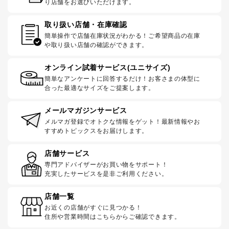
り店舗をお選びいただけます。
取り扱い店舗・在庫確認
簡単操作で店舗在庫状況がわかる！ご希望商品の在庫
や取り扱い店舗の確認ができます。
オンライン試着サービス(ユニサイズ)
簡単なアンケートに回答するだけ！お客さまの体型に
合った最適なサイズをご提案します。
メールマガジンサービス
メルマガ登録でオトクな情報をゲット！最新情報やお
すすめトピックスをお届けします。
店舗サービス
専門アドバイザーがお買い物をサポート！
充実したサービスを是非ご利用ください。
店舗一覧
お近くの店舗がすぐに見つかる！
住所や営業時間はこちらからご確認できます。