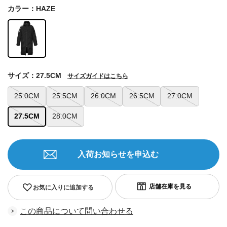
カラー：HAZE
サイズ：27.5CM
サイズガイドはこちら
25.0CM
25.5CM
26.0CM
26.5CM
27.0CM
27.5CM
28.0CM
入荷お知らせを申込む
お気に入りに追加する
この商品について問い合わせる