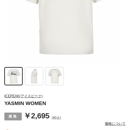
ICEPEAK(アイスピーク)
YASMIN WOMEN
￥2,695
(税込)
価格について