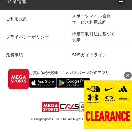
企業情報
スポーツマイル会員
ご利用規約
サービス利用規約
特定商取引法に基づく
プライバシーポリシー
表示
免責事項
SNSガイドライン
お買い物が便利に！メガスポーツ公式アプリ
© Megasports Co. Ltd. All Rights Reserved.