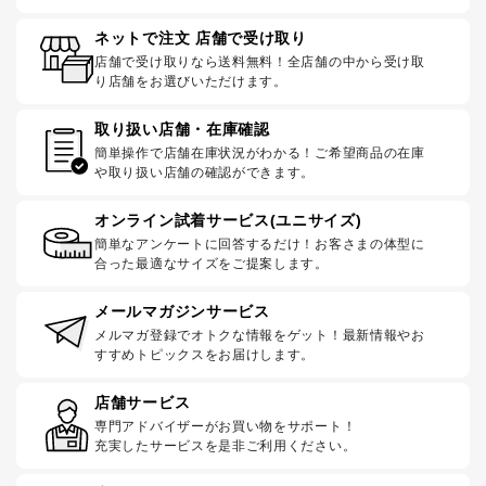
ネットで注文 店舗で受け取り
店舗で受け取りなら送料無料！全店舗の中から受け取
り店舗をお選びいただけます。
取り扱い店舗・在庫確認
簡単操作で店舗在庫状況がわかる！ご希望商品の在庫
や取り扱い店舗の確認ができます。
オンライン試着サービス(ユニサイズ)
簡単なアンケートに回答するだけ！お客さまの体型に
合った最適なサイズをご提案します。
メールマガジンサービス
メルマガ登録でオトクな情報をゲット！最新情報やお
すすめトピックスをお届けします。
店舗サービス
専門アドバイザーがお買い物をサポート！
充実したサービスを是非ご利用ください。