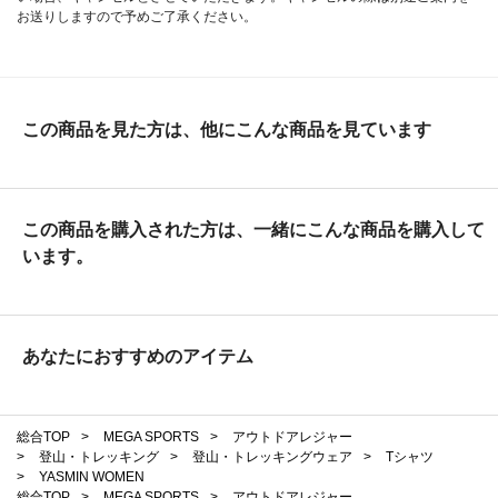
お送りしますので予めご了承ください。
この商品を見た方は、他にこんな商品を見ています
この商品を購入された方は、一緒にこんな商品を購入して
います。
あなたにおすすめのアイテム
総合TOP
>
MEGA SPORTS
>
アウトドアレジャー
>
登山・トレッキング
>
登山・トレッキングウェア
>
Tシャツ
>
YASMIN WOMEN
総合TOP
>
MEGA SPORTS
>
アウトドアレジャー