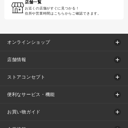
店舗一覧
お近くの店舗がすぐに見つかる！
住所や営業時間はこちらからご確認できます。
オンラインショップ
店舗情報
ストアコンセプト
便利なサービス・機能
お買い物ガイド