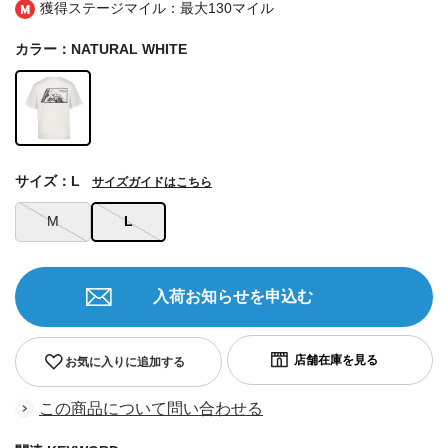
獲得ステージマイル：最大
130マイル
カラー：NATURAL WHITE
サイズ：L
サイズガイドはこちら
M
L
入荷お知らせを申込む
お気に入りに追加する
この商品について問い合わせる