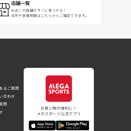
店舗一覧
お近くの店舗がすぐに見つかる！
住所や営業時間はこちらからご確認できます。
あるご質問
い合わせ
質問
お買い物が便利に！
せ
メガスポーツ公式アプリ