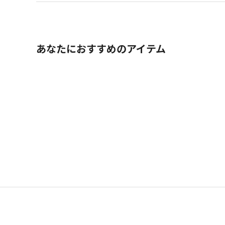
あなたにおすすめのアイテム