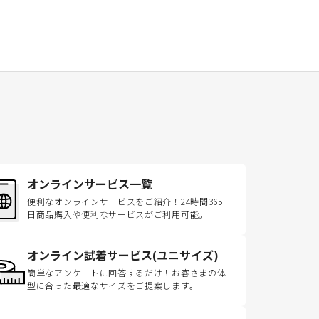
オンラインサービス一覧
便利なオンラインサービスをご紹介！24時間365
日商品購入や便利なサービスがご利用可能。
オンライン試着サービス(ユニサイズ)
簡単なアンケートに回答するだけ！お客さまの体
型に合った最適なサイズをご提案します。