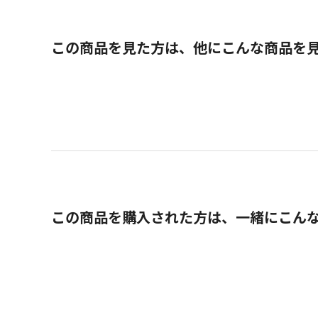
この商品を見た方は、他にこんな商品を
この商品を購入された方は、一緒にこん