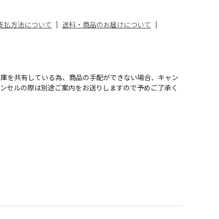
支払方法について
送料・商品のお届けについて
在庫を共有している為、商品の手配ができない場合、キャン
ャンセルの際は別途ご案内をお送りしますので予めご了承く