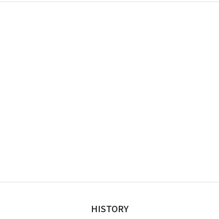
HISTORY