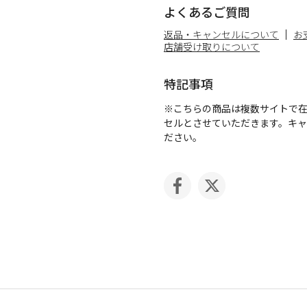
よくあるご質問
返品・キャンセルについて
お
店舗受け取りについて
特記事項
※こちらの商品は複数サイトで
セルとさせていただきます。キ
ださい。