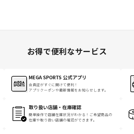
お得で便利なサービス
MEGA SPORTS 公式アプリ
会員証がすぐに開けて便利！
アプリクーポンや最新情報をお知らせします。
取り扱い店舗・在庫確認
簡単操作で店舗在庫状況がわかる！ご希望商品の
在庫や取り扱い店舗の確認ができます。