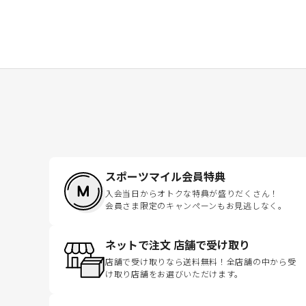
スポーツマイル会員特典
入会当日からオトクな特典が盛りだくさん！
会員さま限定のキャンペーンもお見逃しなく。
ネットで注文 店舗で受け取り
店舗で受け取りなら送料無料！全店舗の中から受
け取り店舗をお選びいただけます。