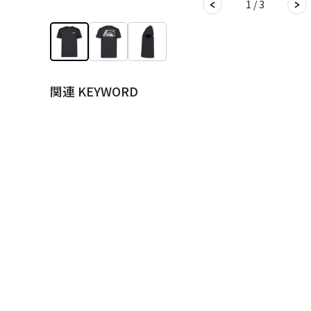
1 / 3
関連 KEYWORD