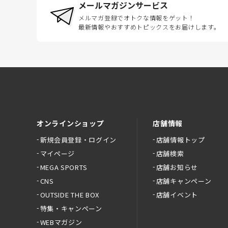
メールマガジンサービス
メルマガ登録でオトクな情報をゲット！
最新情報やおすすめトピックスをお届けします。
オンラインショップ
店舗情報
新規会員登録・ログイン
店舗情報トップ
マイページ
店舗検索
MEGA SPORTS
店舗お知らせ
CNS
店舗キャンペーン
OUTSIDE THE BOX
店舗イベント
特集・キャンペーン
WEBマガジン