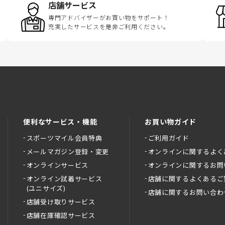
店舗サービス
専門アドバイザーがお買い物をサポート！
充実したサービスを是非ご利用ください。
便利なサービス・機能
お買い物ガイド
スポーツマイル会員特典
ご利用ガイド
メールマガジン登録・変更
オンラインに関するよく
オンラインサービス
オンラインに関するお問
オンライン試着サービス
店舗に関するよくあるご
(ユニサイズ)
店舗に関するお問い合わ
店舗受け取りサービス
店舗在庫確認サービス